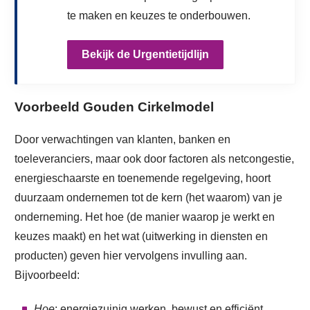
te maken en keuzes te onderbouwen.
Bekijk de Urgentietijdlijn
Voorbeeld Gouden Cirkelmodel
Door verwachtingen van klanten, banken en
toeleveranciers, maar ook door factoren als netcongestie,
energieschaarste en toenemende regelgeving, hoort
duurzaam ondernemen tot de kern (het waarom) van je
onderneming. Het hoe (de manier waarop je werkt en
keuzes maakt) en het wat (uitwerking in diensten en
producten) geven hier vervolgens invulling aan.
Bijvoorbeeld:
Hoe
: energiezuinig werken, bewust en efficiënt