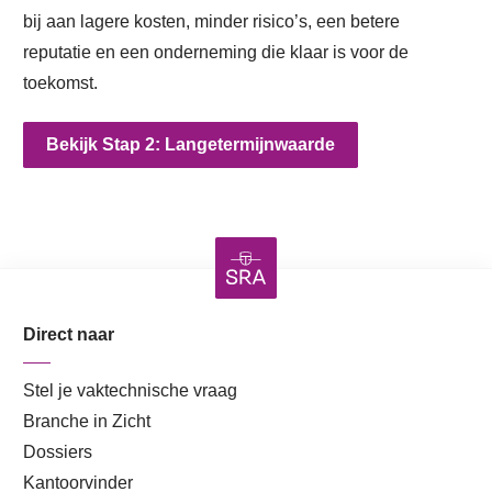
bij aan lagere kosten, minder risico’s, een betere
reputatie en een onderneming die klaar is voor de
toekomst.
Bekijk Stap 2: Langetermijnwaarde
Direct naar
Stel je vaktechnische vraag
Branche in Zicht
Dossiers
Kantoorvinder