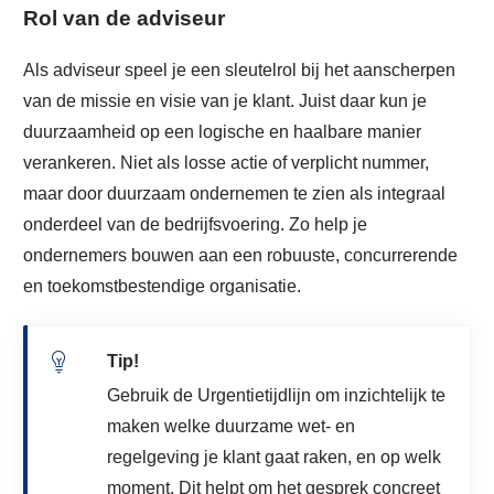
Rol van de adviseur
Als adviseur speel je een sleutelrol bij het aanscherpen
van de missie en visie van je klant. Juist daar kun je
duurzaamheid op een logische en haalbare manier
verankeren. Niet als losse actie of verplicht nummer,
maar door duurzaam ondernemen te zien als integraal
onderdeel van de bedrijfsvoering. Zo help je
ondernemers bouwen aan een robuuste, concurrerende
en toekomstbestendige organisatie.
Tip!
Gebruik de Urgentietijdlijn om inzichtelijk te
maken welke duurzame wet- en
regelgeving je klant gaat raken, en op welk
moment. Dit helpt om het gesprek concreet