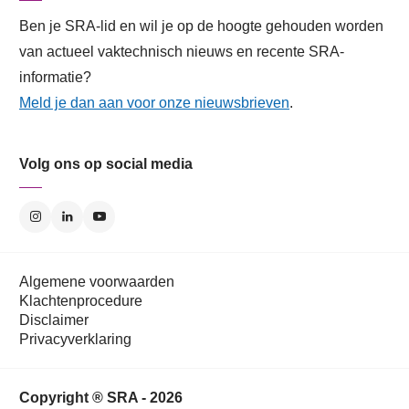
Ben je SRA-lid en wil je op de hoogte gehouden worden
van actueel vaktechnisch nieuws en recente SRA-
informatie?
Meld je dan aan voor onze nieuwsbrieven
.
Volg ons op social media
Algemene voorwaarden
Klachtenprocedure
Disclaimer
Privacyverklaring
Copyright ® SRA - 2026