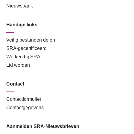
Nieuwsbank
Handige links
Veilig bestanden delen
SRA-gecertificeerd
Werken bij SRA
Lid worden
Contact
Contactformulier
Contactgegevens
Aanmelden SRA-Nieuwsbrieven