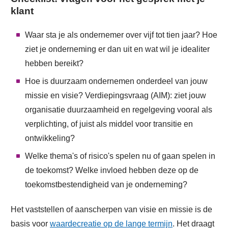
klant
Waar sta je als ondernemer over vijf tot tien jaar? Hoe
ziet je onderneming er dan uit en wat wil je idealiter
hebben bereikt?
Hoe is duurzaam ondernemen onderdeel van jouw
missie en visie? Verdiepingsvraag (AIM): ziet jouw
organisatie duurzaamheid en regelgeving vooral als
verplichting, of juist als middel voor transitie en
ontwikkeling?
Welke thema's of risico's spelen nu of gaan spelen in
de toekomst? Welke invloed hebben deze op de
toekomstbestendigheid van je onderneming?
Het vaststellen of aanscherpen van visie en missie is de
basis voor
waardecreatie op de lange termijn
. Het draagt