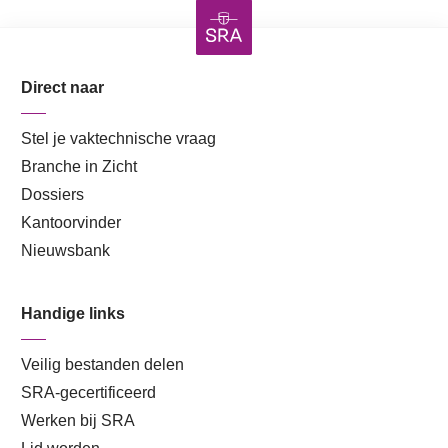
Direct naar
Stel je vaktechnische vraag
Branche in Zicht
Dossiers
Kantoorvinder
Nieuwsbank
Handige links
Veilig bestanden delen
SRA-gecertificeerd
Werken bij SRA