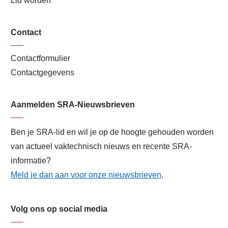
Lid worden
Contact
Contactformulier
Contactgegevens
Aanmelden SRA-Nieuwsbrieven
Ben je SRA-lid en wil je op de hoogte gehouden worden
van actueel vaktechnisch nieuws en recente SRA-
informatie?
Meld je dan aan voor onze nieuwsbrieven
.
Volg ons op social media