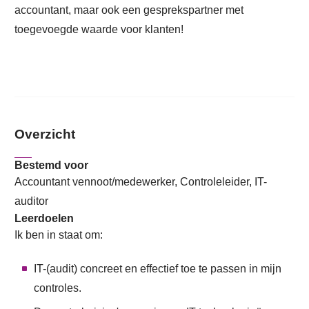
accountant, maar ook een gesprekspartner met
toegevoegde waarde voor klanten!
Overzicht
Bestemd voor
Accountant vennoot/medewerker, Controleleider, IT-
auditor
Leerdoelen
Ik ben in staat om:
IT-(audit) concreet en effectief toe te passen in mijn
controles.