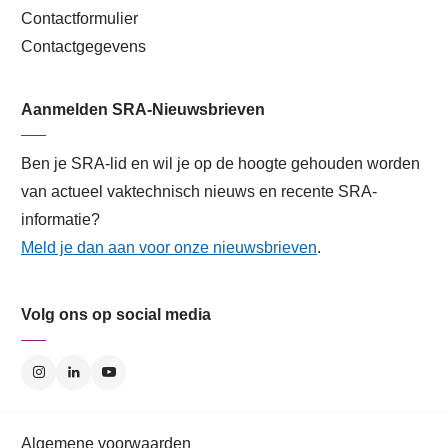
Contactformulier
Contactgegevens
Aanmelden SRA-Nieuwsbrieven
Ben je SRA-lid en wil je op de hoogte gehouden worden
van actueel vaktechnisch nieuws en recente SRA-
informatie?
Meld je dan aan voor onze nieuwsbrieven
.
Volg ons op social media
Algemene voorwaarden