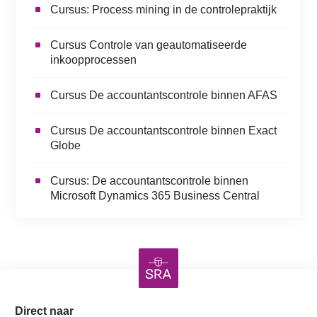
Cursus: Process mining in de controlepraktijk
Cursus Controle van geautomatiseerde
inkoopprocessen
Cursus De accountantscontrole binnen AFAS
Cursus De accountantscontrole binnen Exact
Globe
Cursus: De accountantscontrole binnen
Microsoft Dynamics 365 Business Central
Direct naar