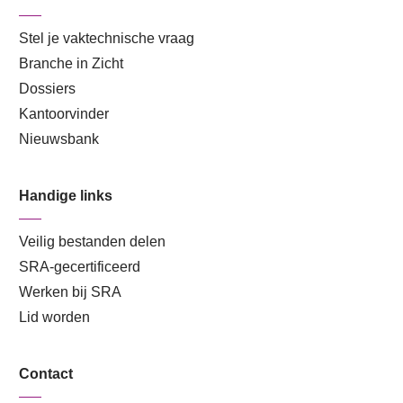
Stel je vaktechnische vraag
Branche in Zicht
Dossiers
Kantoorvinder
Nieuwsbank
Handige links
Veilig bestanden delen
SRA-gecertificeerd
Werken bij SRA
Lid worden
Contact