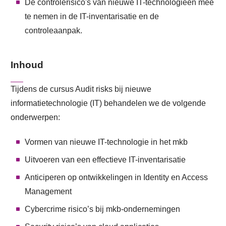
De controlerisico's van nieuwe IT-technologieën mee
te nemen in de IT-inventarisatie en de
controleaanpak.
Inhoud
Tijdens de cursus Audit risks bij nieuwe
informatietechnologie (IT) behandelen we de volgende
onderwerpen:
Vormen van nieuwe IT-technologie in het mkb
Uitvoeren van een effectieve IT-inventarisatie
Anticiperen op ontwikkelingen in Identity en Access
Management
Cybercrime risico’s bij mkb-ondernemingen