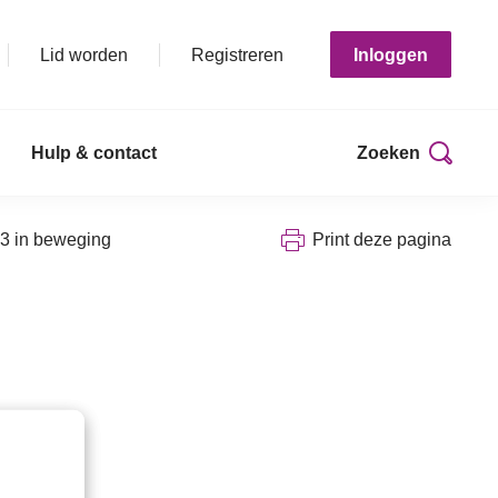
Lid worden
Registreren
Inloggen
Hulp & contact
Zoeken
 3 in beweging
Print deze pagina