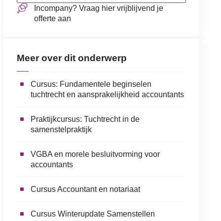
Incompany? Vraag hier vrijblijvend je
offerte aan
Meer over dit onderwerp
Cursus: Fundamentele beginselen
tuchtrecht en aansprakelijkheid accountants
Praktijkcursus: Tuchtrecht in de
samenstelpraktijk
VGBA en morele besluitvorming voor
accountants
Cursus Accountant en notariaat
Cursus Winterupdate Samenstellen