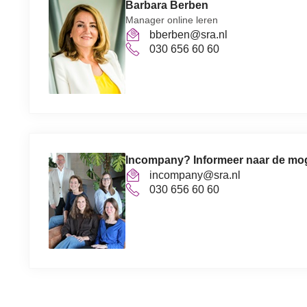
Barbara Berben
Manager online leren
bberben@sra.nl
030 656 60 60
Incompany? Informeer naar de mo
incompany@sra.nl
030 656 60 60