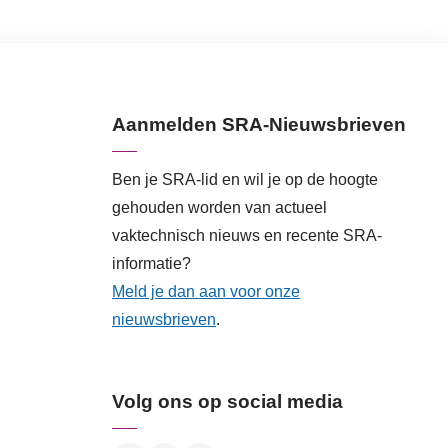
Aanmelden SRA-Nieuwsbrieven
Ben je SRA-lid en wil je op de hoogte
gehouden worden van actueel
vaktechnisch nieuws en recente SRA-
informatie?
Meld je dan aan voor onze
nieuwsbrieven
.
Volg ons op social media