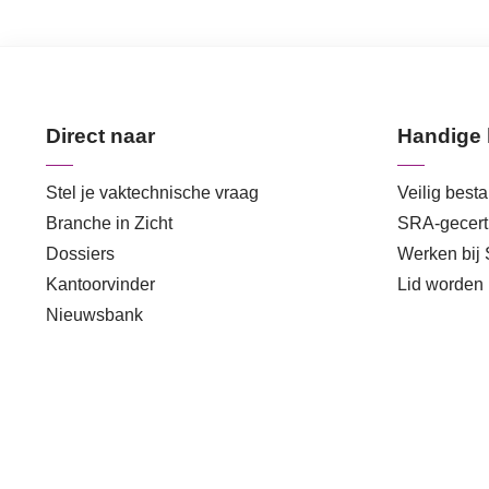
Direct naar
Handige 
Stel je vaktechnische vraag
Veilig best
Branche in Zicht
SRA-gecerti
Dossiers
Werken bij
Kantoorvinder
Lid worden
Nieuwsbank