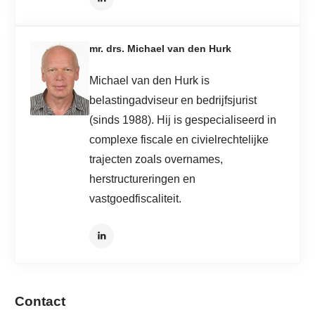
mr. drs. Michael van den Hurk
Michael van den Hurk is
belastingadviseur en bedrijfsjurist
(sinds 1988). Hij is gespecialiseerd in
complexe fiscale en civielrechtelijke
trajecten zoals overnames,
herstructureringen en
vastgoedfiscaliteit.
Contact