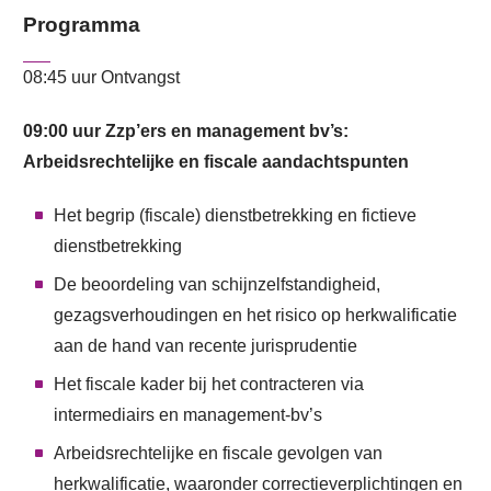
Programma
08:45 uur Ontvangst
09:00 uur Zzp’ers en management bv’s:
Arbeidsrechtelijke en fiscale aandachtspunten
Het begrip (fiscale) dienstbetrekking en fictieve
dienstbetrekking
De beoordeling van schijnzelfstandigheid,
gezagsverhoudingen en het risico op herkwalificatie
aan de hand van recente jurisprudentie
Het fiscale kader bij het contracteren via
intermediairs en management-bv’s
Arbeidsrechtelijke en fiscale gevolgen van
herkwalificatie, waaronder correctieverplichtingen en