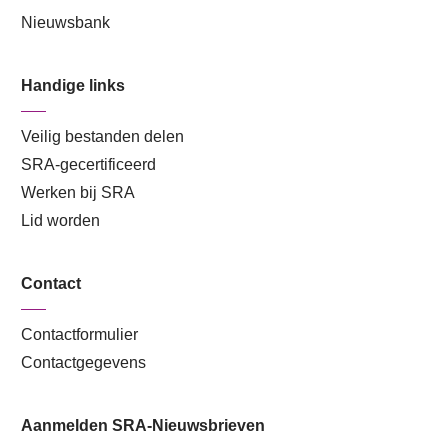
Nieuwsbank
Handige links
Veilig bestanden delen
SRA-gecertificeerd
Werken bij SRA
Lid worden
Contact
Contactformulier
Contactgegevens
Aanmelden SRA-Nieuwsbrieven