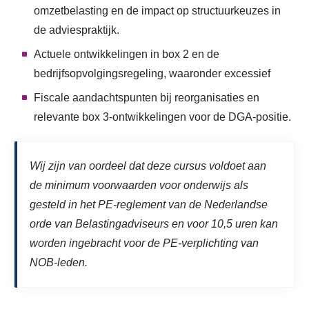
omzetbelasting en de impact op structuurkeuzes in
de adviespraktijk.
Actuele ontwikkelingen in box 2 en de
bedrijfsopvolgingsregeling, waaronder excessief
Fiscale aandachtspunten bij reorganisaties en
relevante box 3‑ontwikkelingen voor de DGA‑positie.
Wij zijn van oordeel dat deze cursus voldoet aan
de minimum voorwaarden voor onderwijs als
gesteld in het PE-reglement van de Nederlandse
orde van Belastingadviseurs en voor 10,5 uren kan
worden ingebracht voor de PE-verplichting van
NOB-leden.