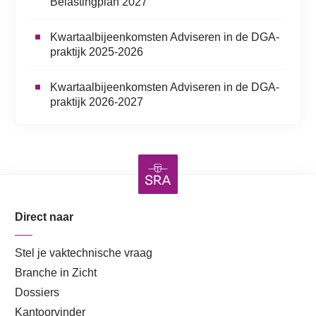
Belastingplan 2027
Kwartaalbijeenkomsten Adviseren in de DGA-
praktijk 2025-2026
Kwartaalbijeenkomsten Adviseren in de DGA-
praktijk 2026-2027
Direct naar
Stel je vaktechnische vraag
Branche in Zicht
Dossiers
Kantoorvinder