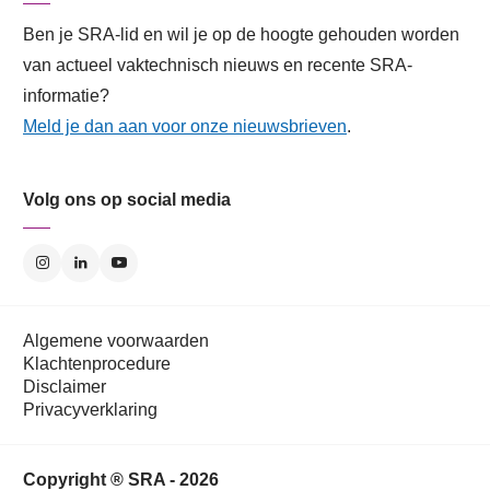
Ben je SRA-lid en wil je op de hoogte gehouden worden
van actueel vaktechnisch nieuws en recente SRA-
informatie?
Meld je dan aan voor onze nieuwsbrieven
.
Volg ons op social media
Algemene voorwaarden
Klachtenprocedure
Disclaimer
Privacyverklaring
Copyright ® SRA - 2026