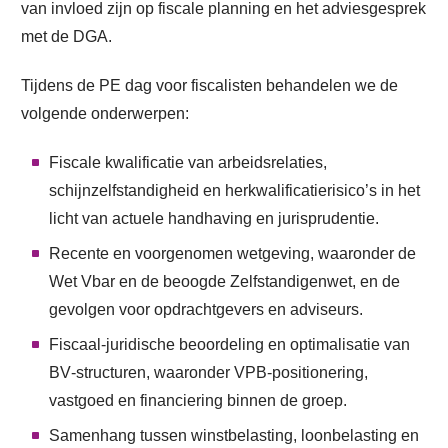
van invloed zijn op fiscale planning en het adviesgesprek
met de DGA.
Tijdens de PE dag voor fiscalisten behandelen we de
volgende onderwerpen:
Fiscale kwalificatie van arbeidsrelaties,
schijnzelfstandigheid en herkwalificatierisico’s in het
licht van actuele handhaving en jurisprudentie.
Recente en voorgenomen wetgeving, waaronder de
Wet Vbar en de beoogde Zelfstandigenwet, en de
gevolgen voor opdrachtgevers en adviseurs.
Fiscaal‑juridische beoordeling en optimalisatie van
BV‑structuren, waaronder VPB‑positionering,
vastgoed en financiering binnen de groep.
Samenhang tussen winstbelasting, loonbelasting en