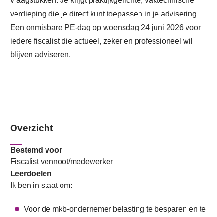
vraagstukken. Je krijgt praktijkgerichte, vaktechnische
verdieping die je direct kunt toepassen in je advisering.
Een onmisbare PE-dag op woensdag 24 juni 2026 voor
iedere fiscalist die actueel, zeker en professioneel wil
blijven adviseren.
Overzicht
Bestemd voor
Fiscalist vennoot/medewerker
Leerdoelen
Ik ben in staat om:
Voor de mkb-ondernemer belasting te besparen en te