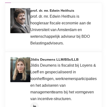
prof. dr. mr. Edwin Heithuis
prof. dr. mr. Edwin Heithuis is
hoogleraar fiscale economie aan de
Universiteit van Amsterdam en
wetenschappelijk adviseur bij BDO
Belastingadviseurs.
Jildis Deumens LLM/BSc/LLB
Jildis Deumens is fiscalist bij Loyens &
Loeff en gespecialiseerd in
loonheffingen, werknemersparticipaties
en het adviseren van
managementteams bij het vormgeven
van incentive-structuren.