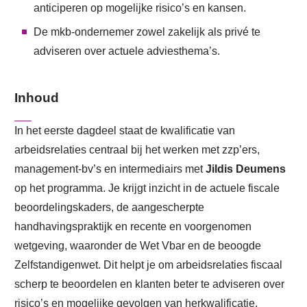
anticiperen op mogelijke risico’s en kansen.
De mkb-ondernemer zowel zakelijk als privé te
adviseren over actuele adviesthema’s.
Inhoud
In het eerste dagdeel staat de kwalificatie van
arbeidsrelaties centraal bij het werken met zzp’ers,
management‑bv’s en intermediairs met
Jildis Deumens
op het programma. Je krijgt inzicht in de actuele fiscale
beoordelingskaders, de aangescherpte
handhavingspraktijk en recente en voorgenomen
wetgeving, waaronder de Wet Vbar en de beoogde
Zelfstandigenwet. Dit helpt je om arbeidsrelaties fiscaal
scherp te beoordelen en klanten beter te adviseren over
risico’s en mogelijke gevolgen van herkwalificatie.