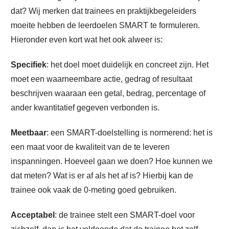
dat? Wij merken dat trainees en praktijkbegeleiders
moeite hebben de leerdoelen SMART te formuleren.
Hieronder even kort wat het ook alweer is:
Specifiek
: het doel moet duidelijk en concreet zijn. Het
moet een waarneembare actie, gedrag of resultaat
beschrijven waaraan een getal, bedrag, percentage of
ander kwantitatief gegeven verbonden is.
Meetbaar
: een SMART-doelstelling is normerend: het is
een maat voor de kwaliteit van de te leveren
inspanningen. Hoeveel gaan we doen? Hoe kunnen we
dat meten? Wat is er af als het af is? Hierbij kan de
trainee ook vaak de 0-meting goed gebruiken.
Acceptabel
: de trainee stelt een SMART-doel voor