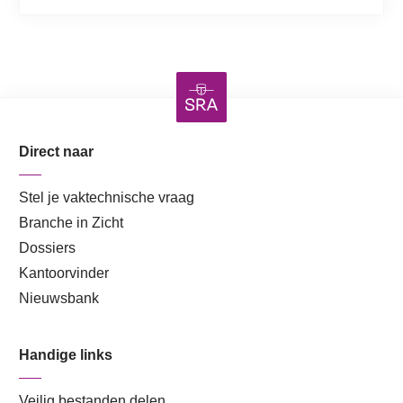
Direct naar
Stel je vaktechnische vraag
Branche in Zicht
Dossiers
Kantoorvinder
Nieuwsbank
Handige links
Veilig bestanden delen