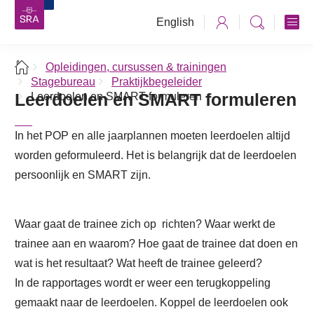
English
Opleidingen, cursussen & trainingen
Stagebureau
Praktijkbegeleider
Leerdoelen en SMART formuleren
Leerdoelen en SMART formuleren
In het POP en alle jaarplannen moeten leerdoelen altijd
worden geformuleerd. Het is belangrijk dat de leerdoelen
persoonlijk en SMART zijn.
Waar gaat de trainee zich op richten? Waar werkt de
trainee aan en waarom? Hoe gaat de trainee dat doen en
wat is het resultaat? Wat heeft de trainee geleerd?
In de rapportages wordt er weer een terugkoppeling
gemaakt naar de leerdoelen. Koppel de leerdoelen ook