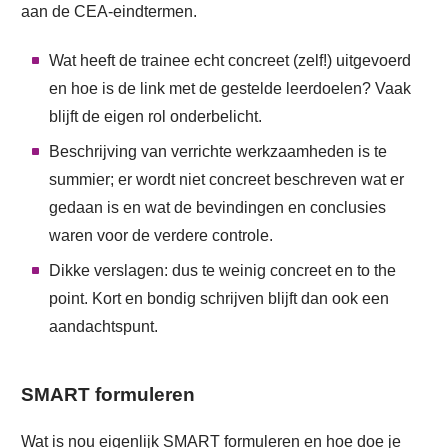
aan de CEA-eindtermen.
Wat heeft de trainee echt concreet (zelf!) uitgevoerd
en hoe is de link met de gestelde leerdoelen? Vaak
blijft de eigen rol onderbelicht.
Beschrijving van verrichte werkzaamheden is te
summier; er wordt niet concreet beschreven wat er
gedaan is en wat de bevindingen en conclusies
waren voor de verdere controle.
Dikke verslagen: dus te weinig concreet en to the
point. Kort en bondig schrijven blijft dan ook een
aandachtspunt.
SMART formuleren
Wat is nou eigenlijk SMART formuleren en hoe doe je