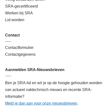
SRA-gecertificeerd
Werken bij SRA
Lid worden
Contact
Contactformulier
Contactgegevens
Aanmelden SRA-Nieuwsbrieven
Ben je SRA-lid en wil je op de hoogte gehouden worden
van actueel vaktechnisch nieuws en recente SRA-
informatie?
Meld je dan aan voor onze nieuwsbrieven
.