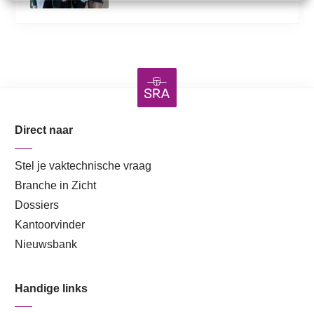
Direct naar
Stel je vaktechnische vraag
Branche in Zicht
Dossiers
Kantoorvinder
Nieuwsbank
Handige links