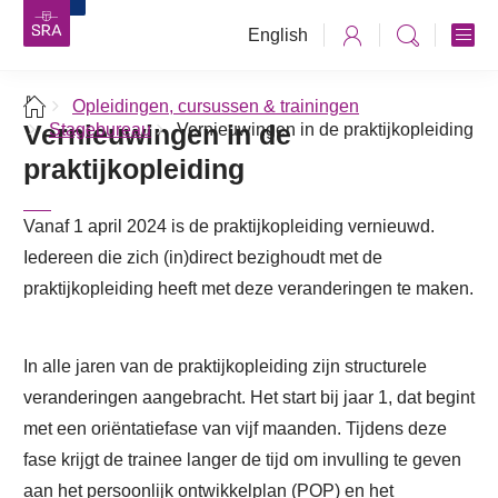
English
Opleidingen, cursussen & trainingen
Vernieuwingen in de
Stagebureau
Vernieuwingen in de praktijkopleiding
praktijkopleiding
Vanaf 1 april 2024 is de praktijkopleiding vernieuwd.
Iedereen die zich (in)direct bezighoudt met de
praktijkopleiding heeft met deze veranderingen te maken.
In alle jaren van de praktijkopleiding zijn structurele
veranderingen aangebracht. Het start bij jaar 1, dat begint
met een oriëntatiefase van vijf maanden. Tijdens deze
fase krijgt de trainee langer de tijd om invulling te geven
aan het persoonlijk ontwikkelplan (POP) en het