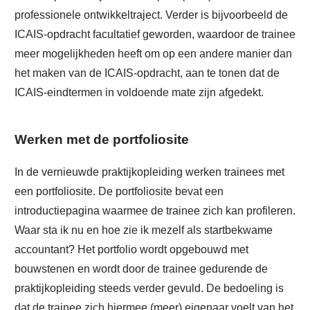
professionele ontwikkeltraject. Verder is bijvoorbeeld de
ICAIS-opdracht facultatief geworden, waardoor de trainee
meer mogelijkheden heeft om op een andere manier dan
het maken van de ICAIS-opdracht, aan te tonen dat de
ICAIS-eindtermen in voldoende mate zijn afgedekt.
Werken met de portfoliosite
In de vernieuwde praktijkopleiding werken trainees met
een portfoliosite. De portfoliosite bevat een
introductiepagina waarmee de trainee zich kan profileren.
Waar sta ik nu en hoe zie ik mezelf als startbekwame
accountant? Het portfolio wordt opgebouwd met
bouwstenen en wordt door de trainee gedurende de
praktijkopleiding steeds verder gevuld. De bedoeling is
dat de trainee zich hiermee (meer) eigenaar voelt van het