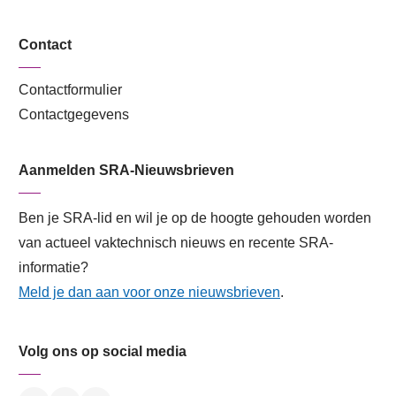
Contact
Contactformulier
Contactgegevens
Aanmelden SRA-Nieuwsbrieven
Ben je SRA-lid en wil je op de hoogte gehouden worden
van actueel vaktechnisch nieuws en recente SRA-
informatie?
Meld je dan aan voor onze nieuwsbrieven
.
Volg ons op social media