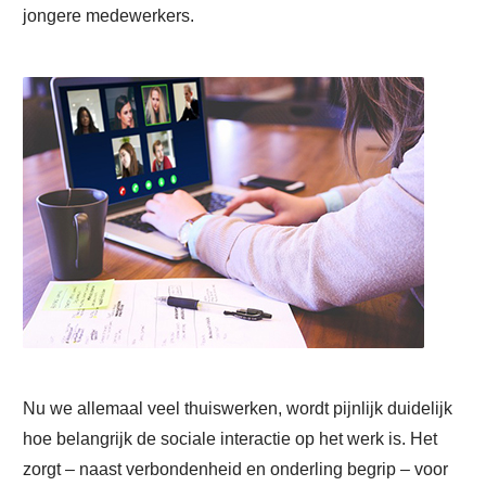
jongere medewerkers.
Nu we allemaal veel thuiswerken, wordt pijnlijk duidelijk
hoe belangrijk de sociale interactie op het werk is. Het
zorgt – naast verbondenheid en onderling begrip – voor