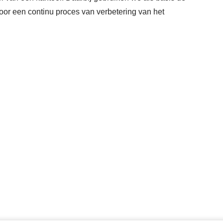
or een continu proces van verbetering van het