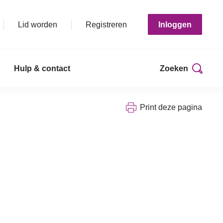
Lid worden
Registreren
Inloggen
Hulp & contact
Zoeken
Print deze pagina