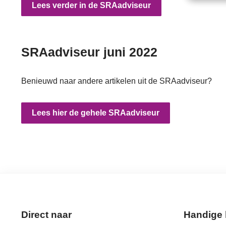
Lees verder in de SRAadviseur
SRAadviseur juni 2022
Benieuwd naar andere artikelen uit de SRAadviseur?
Lees hier de gehele SRAadviseur
Direct naar
Handige 