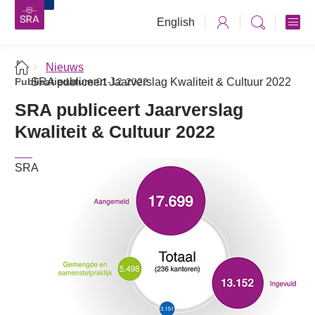
English
Nieuws
Publicatiedatum:
SRA publiceert Jaarverslag Kwaliteit & Cultuur 2022
01-12-2022
SRA publiceert Jaarverslag
Kwaliteit & Cultuur 2022
SRA