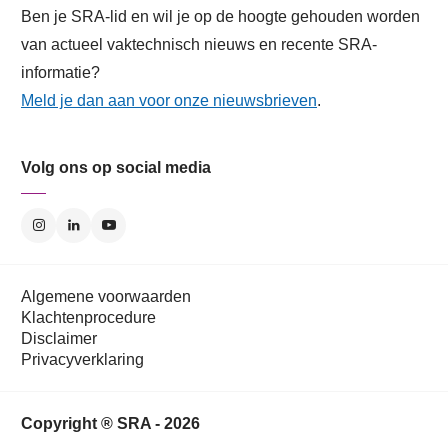
Ben je SRA-lid en wil je op de hoogte gehouden worden
van actueel vaktechnisch nieuws en recente SRA-
informatie?
Meld je dan aan voor onze nieuwsbrieven
.
Volg ons op social media
Algemene voorwaarden
Klachtenprocedure
Disclaimer
Privacyverklaring
Copyright ® SRA - 2026