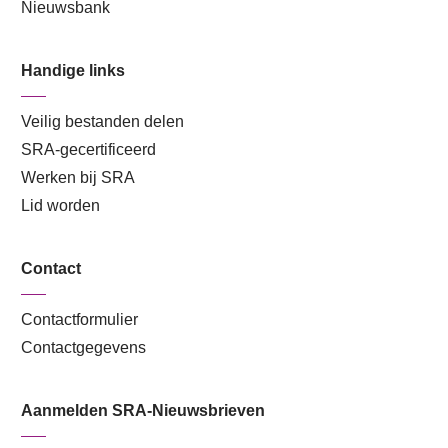
Nieuwsbank
Handige links
Veilig bestanden delen
SRA-gecertificeerd
Werken bij SRA
Lid worden
Contact
Contactformulier
Contactgegevens
Aanmelden SRA-Nieuwsbrieven