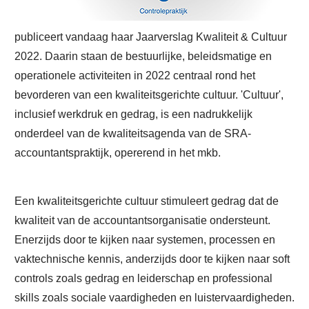
publiceert vandaag haar Jaarverslag Kwaliteit & Cultuur
2022. Daarin staan de bestuurlijke, beleidsmatige en
operationele activiteiten in 2022 centraal rond het
bevorderen van een kwaliteitsgerichte cultuur. 'Cultuur',
inclusief werkdruk en gedrag, is een nadrukkelijk
onderdeel van de kwaliteitsagenda van de SRA-
accountantspraktijk, opererend in het mkb.
Een kwaliteitsgerichte cultuur stimuleert gedrag dat de
kwaliteit van de accountantsorganisatie ondersteunt.
Enerzijds door te kijken naar systemen, processen en
vaktechnische kennis, anderzijds door te kijken naar soft
controls zoals gedrag en leiderschap en professional
skills zoals sociale vaardigheden en luistervaardigheden.