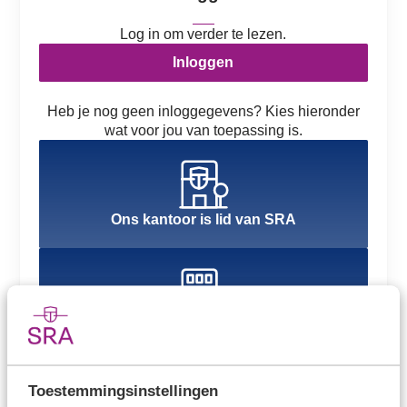
Log in om verder te lezen.
Inloggen
Heb je nog geen inloggegevens? Kies hieronder
wat voor jou van toepassing is.
Ons kantoor is lid van SRA
Ons kantoor is nog geen lid van SRA
Toestemmingsinstellingen