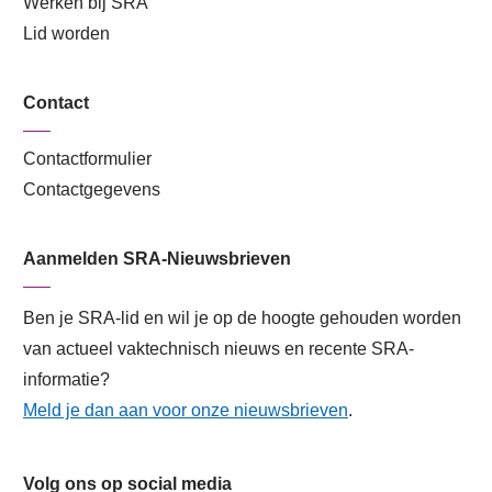
Werken bij SRA
Lid worden
Contact
Contactformulier
Contactgegevens
Aanmelden SRA-Nieuwsbrieven
Ben je SRA-lid en wil je op de hoogte gehouden worden
van actueel vaktechnisch nieuws en recente SRA-
informatie?
Meld je dan aan voor onze nieuwsbrieven
.
Volg ons op social media