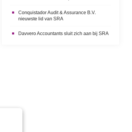
Conquistador Audit & Assurance B.V.
nieuwste lid van SRA
Davvero Accountants sluit zich aan bij SRA