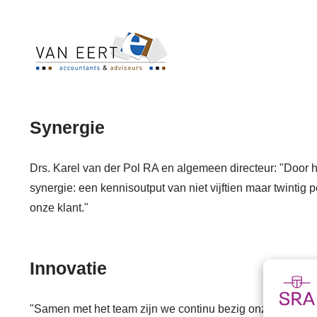
Synergie
Drs. Karel van der Pol RA en algemeen directeur: "Door h
synergie: een kennisoutput van niet vijftien maar twintig 
onze klant."
Innovatie
"Samen met het team zijn we continu bezig onze werkcult