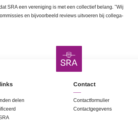
dat SRA een vereniging is met een collectief belang. "Wij
commissies en bijvoorbeeld reviews uitvoeren bij collega-
links
Contact
anden delen
Contactformulier
ficeerd
Contactgegevens
 SRA