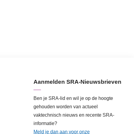
Aanmelden SRA-Nieuwsbrieven
Ben je SRA-lid en wil je op de hoogte
gehouden worden van actueel
vaktechnisch nieuws en recente SRA-
informatie?
Meld je dan aan voor onze