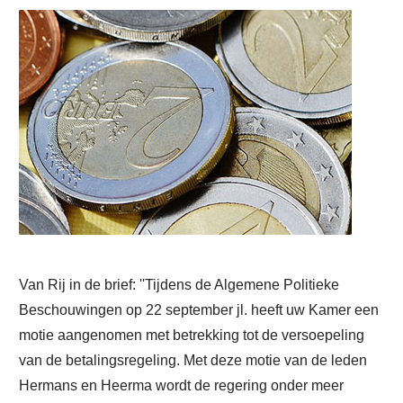
Van Rij in de brief: ''Tijdens de Algemene Politieke
Beschouwingen op 22 september jl. heeft uw Kamer een
motie aangenomen met betrekking tot de versoepeling
van de betalingsregeling. Met deze motie van de leden
Hermans en Heerma wordt de regering onder meer