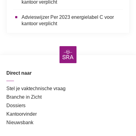
kantoor verplicht
Advieswijzer Per 2023 energielabel C voor
kantoor verplicht
Direct naar
Stel je vaktechnische vraag
Branche in Zicht
Dossiers
Kantoorvinder
Nieuwsbank