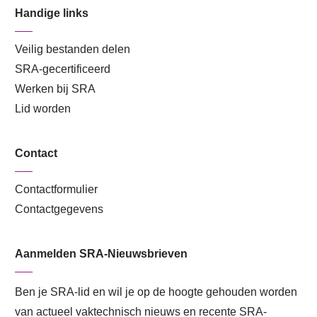
Handige links
Veilig bestanden delen
SRA-gecertificeerd
Werken bij SRA
Lid worden
Contact
Contactformulier
Contactgegevens
Aanmelden SRA-Nieuwsbrieven
Ben je SRA-lid en wil je op de hoogte gehouden worden
van actueel vaktechnisch nieuws en recente SRA-