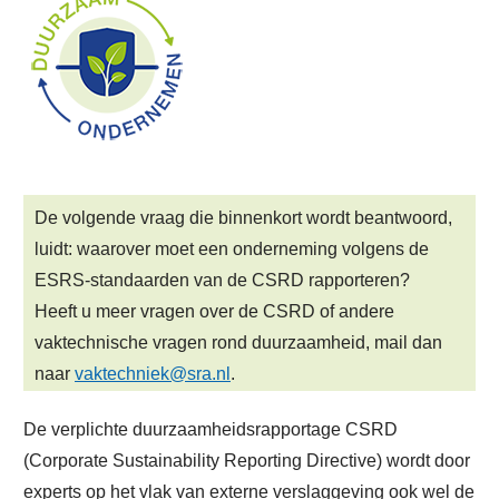
De volgende vraag die binnenkort wordt beantwoord,
luidt: waarover moet een onderneming volgens de
ESRS-standaarden van de CSRD rapporteren?
Heeft u meer vragen over de CSRD of andere
vaktechnische vragen rond duurzaamheid, mail dan
naar
vaktechniek@sra.nl
.
De verplichte duurzaamheidsrapportage CSRD
(Corporate Sustainability Reporting Directive) wordt door
experts op het vlak van externe verslaggeving ook wel de