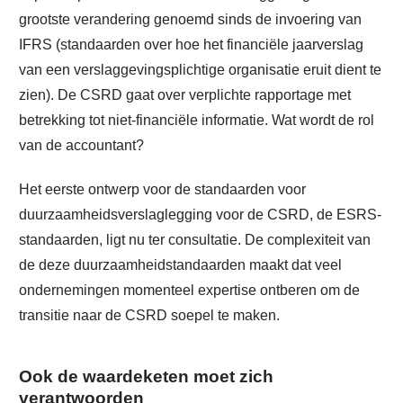
grootste verandering genoemd sinds de invoering van
IFRS (standaarden over hoe het financiële jaarverslag
van een verslaggevingsplichtige organisatie eruit dient te
zien). De CSRD gaat over verplichte rapportage met
betrekking tot niet-financiële informatie. Wat wordt de rol
van de accountant?
Het eerste ontwerp voor de standaarden voor
duurzaamheidsverslaglegging voor de CSRD, de ESRS-
standaarden, ligt nu ter consultatie. De complexiteit van
de deze duurzaamheidstandaarden maakt dat veel
ondernemingen momenteel expertise ontberen om de
transitie naar de CSRD soepel te maken.
Ook de waardeketen moet zich
verantwoorden