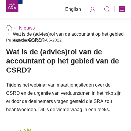
English
Nieuws
Wat is de (advies)rol van de accountant op het gebied
Publicatiedatum:
van de CSRD?
19-05-2022
Wat is de (advies)rol van de
accountant op het gebied van de
CSRD?
Tijdens het webinar van maart jongstleden over de
CSRD en de urgentie van verduurzamen in het mkb zijn
er door de deelnemers vragen gesteld die SRA zou
beantwoorden. Dit is de vierde vraag in een reeks.