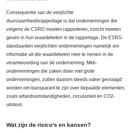
Consequentie van de verplichte
duurzaamheidsrapportage is dat ondernemingen die
volgens de CSRD moeten rapporteren, inzicht moeten
geven in hun waardeketen in de rapportage. De ESRS-
standaarden verplichten ondernemingen namelijk om
informatie uit die waardeketen mee te nemen in de
verantwoording van de onderneming. Mkb-
ondernemingen die zaken doen met grote
ondernemingen, zullen daarom steeds vaker gevraagd
worden om transparant te zijn over bepaalde elementen,
zoals arbeidsomstandigheden, circulariteit en CO2-
uitstoot.
Wat zijn de risico’s en kansen?