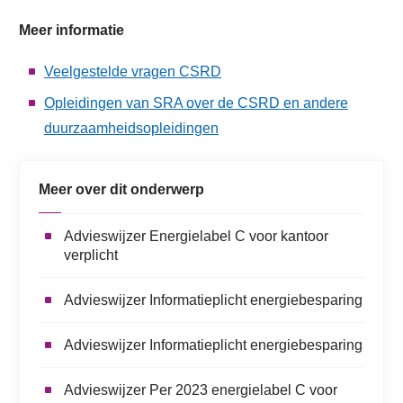
Meer informatie
Veelgestelde vragen CSRD
Opleidingen van SRA over de CSRD en andere
duurzaamheidsopleidingen
Meer over dit onderwerp
Advieswijzer Energielabel C voor kantoor
verplicht
Advieswijzer Informatieplicht energiebesparing
Advieswijzer Informatieplicht energiebesparing
Advieswijzer Per 2023 energielabel C voor