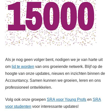
Als je nog geen volger bent, nodigen we je van harte uit
om
lid te worden
van ons groeiende netwerk. Blijf op de
hoogte van onze updates, nieuws en inzichten binnen de
Accountancy. Samen kunnen we groeien, leren en ons
professioneel ontwikkelen.
Volg ook onze groepen
SRA voor Young Profs
en
SRA
voor studenten
voor interessante updates!