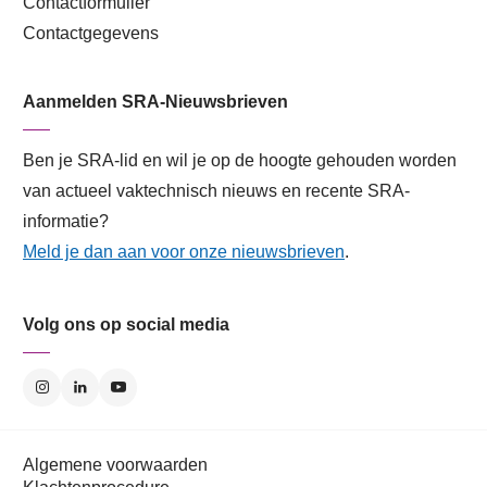
Contactformulier
Contactgegevens
Aanmelden SRA-Nieuwsbrieven
Ben je SRA-lid en wil je op de hoogte gehouden worden
van actueel vaktechnisch nieuws en recente SRA-
informatie?
Meld je dan aan voor onze nieuwsbrieven
.
Volg ons op social media
Algemene voorwaarden