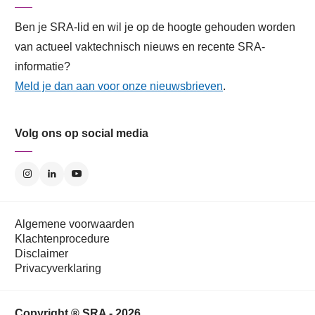
Ben je SRA-lid en wil je op de hoogte gehouden worden
van actueel vaktechnisch nieuws en recente SRA-
informatie?
Meld je dan aan voor onze nieuwsbrieven
.
Volg ons op social media
Algemene voorwaarden
Klachtenprocedure
Disclaimer
Privacyverklaring
Copyright ® SRA - 2026