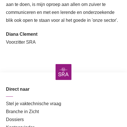
aan te doen, is mijn oproep aan allen om zuiver te
communiceren en met een lerende en onderzoekende
blik ook open te staan voor al het goede in 'onze sector'.
Diana Clement
Voorzitter SRA
Direct naar
Stel je vaktechnische vraag
Branche in Zicht
Dossiers