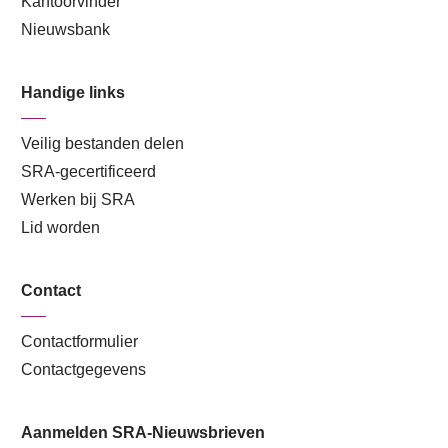
Kantoorvinder
Nieuwsbank
Handige links
Veilig bestanden delen
SRA-gecertificeerd
Werken bij SRA
Lid worden
Contact
Contactformulier
Contactgegevens
Aanmelden SRA-Nieuwsbrieven