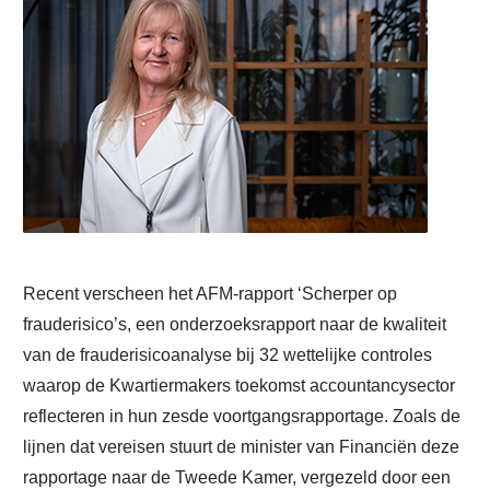
Recent verscheen het AFM-rapport ‘Scherper op
frauderisico’s, een onderzoeksrapport naar de kwaliteit
van de frauderisicoanalyse bij 32 wettelijke controles
waarop de Kwartiermakers toekomst accountancysector
reflecteren in hun zesde voortgangsrapportage. Zoals de
lijnen dat vereisen stuurt de minister van Financiën deze
rapportage naar de Tweede Kamer, vergezeld door een