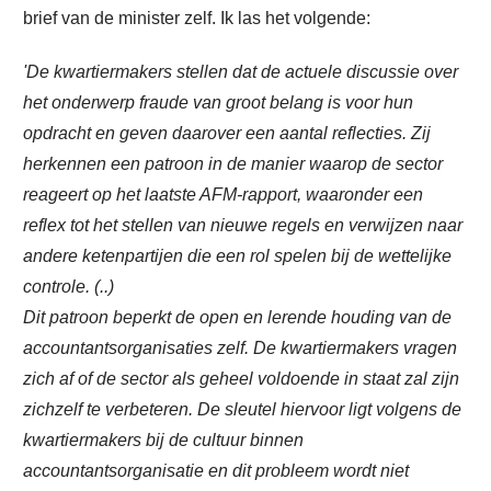
brief van de minister zelf. Ik las het volgende:
'De kwartiermakers stellen dat de actuele discussie over
het onderwerp fraude van groot belang is voor hun
opdracht en geven daarover een aantal reflecties. Zij
herkennen een patroon in de manier waarop de sector
reageert op het laatste AFM-rapport, waaronder een
reflex tot het stellen van nieuwe regels en verwijzen naar
andere ketenpartijen die een rol spelen bij de wettelijke
controle. (..)
Dit patroon beperkt de open en lerende houding van de
accountantsorganisaties zelf. De kwartiermakers vragen
zich af of de sector als geheel voldoende in staat zal zijn
zichzelf te verbeteren. De sleutel hiervoor ligt volgens de
kwartiermakers bij de cultuur binnen
accountantsorganisatie en dit probleem wordt niet