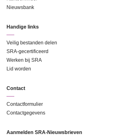
Nieuwsbank
Handige links
Veilig bestanden delen
SRA-gecertificeerd
Werken bij SRA
Lid worden
Contact
Contactformulier
Contactgegevens
Aanmelden SRA-Nieuwsbrieven