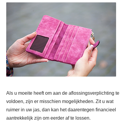
Als u moeite heeft om aan de aflossingsverplichting te
voldoen, zijn er misschien mogelijkheden. Zit u wat
ruimer in uw jas, dan kan het daarentegen financieel
aantrekkelijk zijn om eerder af te lossen.