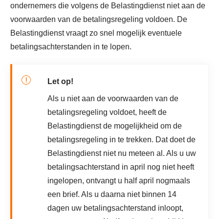
ondernemers die volgens de Belastingdienst niet aan de
voorwaarden van de betalingsregeling voldoen. De
Belastingdienst vraagt zo snel mogelijk eventuele
betalingsachterstanden in te lopen.
Let op!
Als u niet aan de voorwaarden van de
betalingsregeling voldoet, heeft de
Belastingdienst de mogelijkheid om de
betalingsregeling in te trekken. Dat doet de
Belastingdienst niet nu meteen al. Als u uw
betalingsachterstand in april nog niet heeft
ingelopen, ontvangt u half april nogmaals
een brief. Als u daarna niet binnen 14
dagen uw betalingsachterstand inloopt,