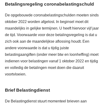
Betalingsregeling coronabelastingschuld
De opgebouwde coronabelastingschulden moeten sinds
oktober 2022 worden afgelost. In beginsel moet dit
maandelijks in gelijke termijnen. U heeft hiervoor vijf jaar
de tijd. Voorwaarde voor deze betalingsregeling is dat u
zich ook aan de maandelijkse aflossing houdt. Een
andere voorwaarde is dat u tijdig juiste
belastingaangiften (onder meer btw en loonheffing) moet
indienen voor belastingen vanaf 1 oktober 2022 en tijdig
en volledig de betalingen moet doen die daaruit
voortvloeien.
Brief Belastingdienst
De Belastingdienst stuurt momenteel brieven aan