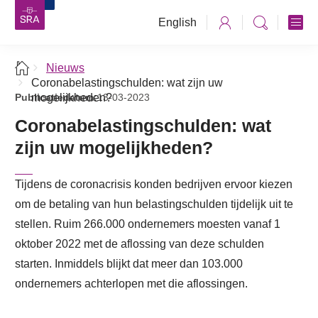
English
Nieuws
Coronabelastingschulden: wat zijn uw
Publicatiedatum:
mogelijkheden?
13-03-2023
Coronabelastingschulden: wat
zijn uw mogelijkheden?
Tijdens de coronacrisis konden bedrijven ervoor kiezen
om de betaling van hun belastingschulden tijdelijk uit te
stellen. Ruim 266.000 ondernemers moesten vanaf 1
oktober 2022 met de aflossing van deze schulden
starten. Inmiddels blijkt dat meer dan 103.000
ondernemers achterlopen met die aflossingen.