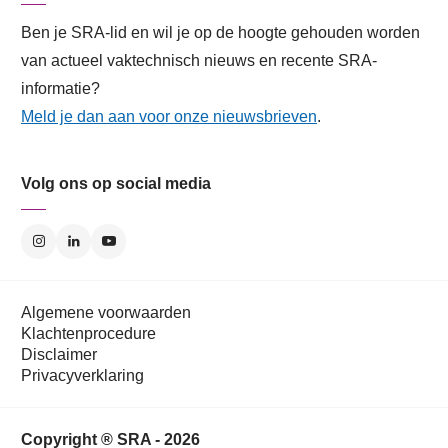
Ben je SRA-lid en wil je op de hoogte gehouden worden
van actueel vaktechnisch nieuws en recente SRA-
informatie?
Meld je dan aan voor onze nieuwsbrieven
.
Volg ons op social media
Algemene voorwaarden
Klachtenprocedure
Disclaimer
Privacyverklaring
Copyright ® SRA - 2026