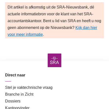
Dit artikel is afkomstig uit de SRA-Nieuwsbank, dé
actuele informatiebron voor de klant van het SRA-
accountantskantoor. Bent u lid van SRA en heeft u nog
geen abonnement op de Nieuwsbank?
Kijk dan hier
voor meer informatie
.
Direct naar
Stel je vaktechnische vraag
Branche in Zicht
Dossiers
Kantoorvinder