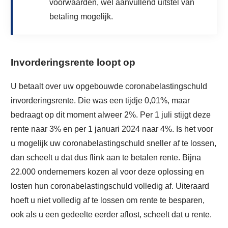
voorwaarden, wel aanvullend uitstel van
betaling mogelijk.
Invorderingsrente loopt op
U betaalt over uw opgebouwde coronabelastingschuld
invorderingsrente. Die was een tijdje 0,01%, maar
bedraagt op dit moment alweer 2%. Per 1 juli stijgt deze
rente naar 3% en per 1 januari 2024 naar 4%. Is het voor
u mogelijk uw coronabelastingschuld sneller af te lossen,
dan scheelt u dat dus flink aan te betalen rente. Bijna
22.000 ondernemers kozen al voor deze oplossing en
losten hun coronabelastingschuld volledig af. Uiteraard
hoeft u niet volledig af te lossen om rente te besparen,
ook als u een gedeelte eerder aflost, scheelt dat u rente.