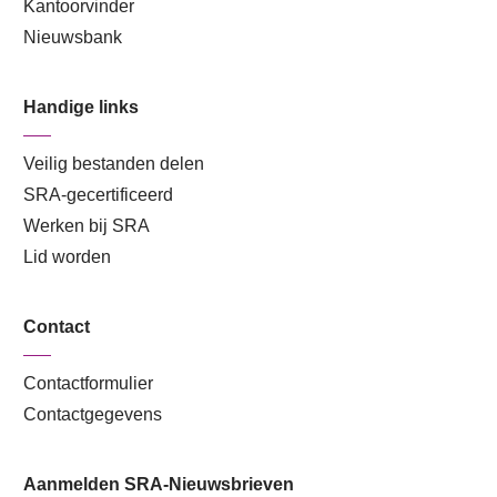
Kantoorvinder
Nieuwsbank
Handige links
Veilig bestanden delen
SRA-gecertificeerd
Werken bij SRA
Lid worden
Contact
Contactformulier
Contactgegevens
Aanmelden SRA-Nieuwsbrieven