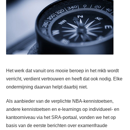
Het werk dat vanuit ons mooie beroep in het mkb wordt
verricht, verdient vertrouwen en heeft dat ook nodig. Elke
ondermijning daarvan helpt daarbij niet.
Als aanbieder van de verplichte NBA-kennistoetsen,
andere kennistoetsen en e-learnings op individueel- en
kantoorniveau via het SRA-portaal, vonden we het op
basis van de eerste berichten over examenfraude