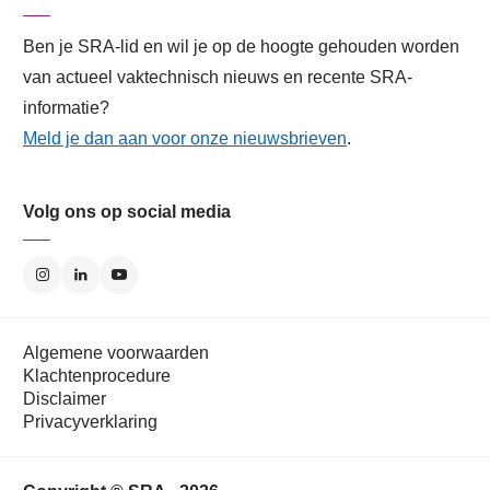
Ben je SRA-lid en wil je op de hoogte gehouden worden
van actueel vaktechnisch nieuws en recente SRA-
informatie?
Meld je dan aan voor onze nieuwsbrieven
.
Volg ons op social media
Algemene voorwaarden
Klachtenprocedure
Disclaimer
Privacyverklaring