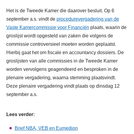
Het is de Tweede Kamer die daarover besluit. Op 6
september a.s. vindt de
procedurevergadering van de
Vaste Kamercommissie voor Financiën
plaats, waarin de
groslijst wordt opgesteld van zaken die volgens de
commissie controversieel moeten worden geplaatst.
Hierbij gaat het om fiscale en accountancy dossiers. De
groslijsten van alle commissies in de Tweede Kamer
worden vervolgens geagendeerd en besproken in de
plenaire vergadering, waarna stemming plaatsvindt.
Deze plenaire vergadering vindt plaats op dinsdag 12
september a.s.
Lees verder:
Brief NBA, VEB en Eumedion