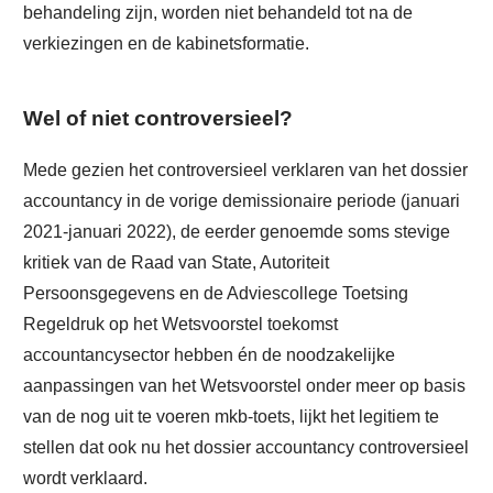
behandeling zijn, worden niet behandeld tot na de
verkiezingen en de kabinetsformatie.
Wel of niet controversieel?
Mede gezien het controversieel verklaren van het dossier
accountancy in de vorige demissionaire periode (januari
2021-januari 2022), de eerder genoemde soms stevige
kritiek van de Raad van State, Autoriteit
Persoonsgegevens en de Adviescollege Toetsing
Regeldruk op het Wetsvoorstel toekomst
accountancysector hebben én de noodzakelijke
aanpassingen van het Wetsvoorstel onder meer op basis
van de nog uit te voeren mkb-toets, lijkt het legitiem te
stellen dat ook nu het dossier accountancy controversieel
wordt verklaard.