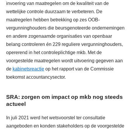
invoering van maatregelen om de kwaliteit van de
wettelijke controle duurzaam te verbeteren. De
maatregelen hebben betrekking op zes OOB-
vergunninghouders die beursgenoteerde ondernemingen
en andere zogenaamde organisaties van openbaar
belang controleren én 229 reguliere vergunninghouders,
opererend in het controleplichtige mkb. Met de
voorgestelde maatregelen wordt uitvoering gegeven aan
de
kabinetsreactie
op het rapport van de Commissie
toekomst accountancysector.
SRA: zorgen om impact op mkb nog steeds
actueel
In juli 2021 werd het wetsvoorstel ter consultatie
aangeboden en konden stakeholders op de voorgestelde