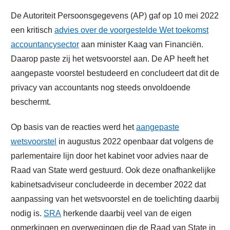
De Autoriteit Persoonsgegevens (AP) gaf op 10 mei 2022
een kritisch
advies over de voorgestelde Wet toekomst
accountancysector
aan minister Kaag van Financiën.
Daarop paste zij het wetsvoorstel aan. De AP heeft het
aangepaste voorstel bestudeerd en concludeert dat dit de
privacy van accountants nog steeds onvoldoende
beschermt.
Op basis van de reacties werd het
aangepaste
wetsvoorstel
in augustus 2022 openbaar dat volgens de
parlementaire lijn door het kabinet voor advies naar de
Raad van State werd gestuurd. Ook deze onafhankelijke
kabinetsadviseur concludeerde in december 2022 dat
aanpassing van het wetsvoorstel en de toelichting daarbij
nodig is.
SRA
herkende daarbij veel van de eigen
opmerkingen en overwegingen die de Raad van State in