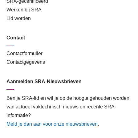
SRA-gecertificeerd
Werken bij SRA
Lid worden
Contact
Contactformulier
Contactgegevens
Aanmelden SRA-Nieuwsbrieven
Ben je SRA-lid en wil je op de hoogte gehouden worden
van actueel vaktechnisch nieuws en recente SRA-
informatie?
Meld je dan aan voor onze nieuwsbrieven
.