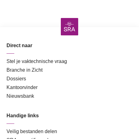
Direct naar
Stel je vaktechnische vraag
Branche in Zicht
Dossiers
Kantoorvinder
Nieuwsbank
Handige links
Veilig bestanden delen