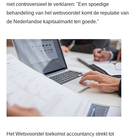
niet controversieel te verklaren: "Een spoedige
behandeling van het wetsvoorstel komt de reputatie van
de Nederlandse kapitaalmarkt ten goede."
Het Wetsvoorstel toekomst accountancy strekt tot