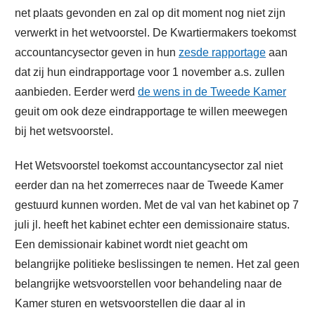
net plaats gevonden en zal op dit moment nog niet zijn
verwerkt in het wetvoorstel. De Kwartiermakers toekomst
accountancysector geven in hun
zesde rapportage
aan
dat zij hun eindrapportage voor 1 november a.s. zullen
aanbieden. Eerder werd
de wens in de Tweede Kamer
geuit om ook deze eindrapportage te willen meewegen
bij het wetsvoorstel.
Het Wetsvoorstel toekomst accountancysector zal niet
eerder dan na het zomerreces naar de Tweede Kamer
gestuurd kunnen worden. Met de val van het kabinet op 7
juli jl. heeft het kabinet echter een demissionaire status.
Een demissionair kabinet wordt niet geacht om
belangrijke politieke beslissingen te nemen. Het zal geen
belangrijke wetsvoorstellen voor behandeling naar de
Kamer sturen en wetsvoorstellen die daar al in