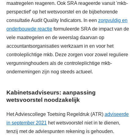
maatregelen reageren. Ook SRA reageerde vanuit 'mkb-
perspectief' op het wetsvoorstel en de bijbehorende
consultatie Audit Quality Indicators. In een
zorgvuldig en
onderbouwde reactie
formuleerde SRA de impact van de
vele maatregelen en de weerslag daarvan op
accountantsorganisaties werkzaam in en voor het
controleplichtige mkb. Deze zorgen voor zowel reguliere
vergunninghouders als de controleplichtige mkb-
ondernemingen zijn nog steeds actueel.
Kabinetsadviseurs: aanpassing
wetsvoorstel noodzakelijk
Het Adviescollege Toetsing Regeldruk (ATR)
adviseerde
in september 2021
het wetsvoorstel niet in te dienen,
tenzij met de adviespunten rekening is gehouden.