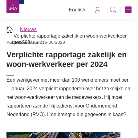
English
Nieuws
Verplichte rapportage zakelijk en woon-werkverkeer
Publicatiedatum:
per 2024
16-06-2023
Verplichte rapportage zakelijk en
woon-werkverkeer per 2024
Een werkgever met meer dan 100 werknemers moet per
1 januari 2024 verplicht rapporteren over het zakelijke en
het woon-werkverkeer van de medewerkers. Hij moet
rapporteren aan de Rijksdienst voor Ondernemend
Nederland (RVO). Hoe brengt u die gegevens in kaart?