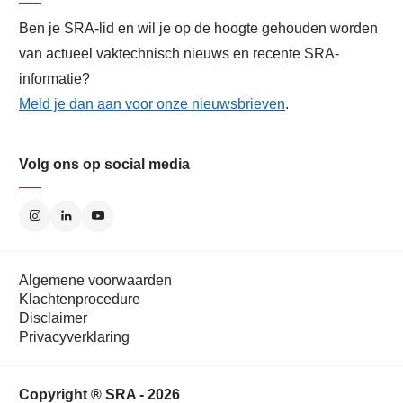
Ben je SRA-lid en wil je op de hoogte gehouden worden
van actueel vaktechnisch nieuws en recente SRA-
informatie?
Meld je dan aan voor onze nieuwsbrieven
.
Volg ons op social media
Algemene voorwaarden
Klachtenprocedure
Disclaimer
Privacyverklaring
Copyright ® SRA - 2026