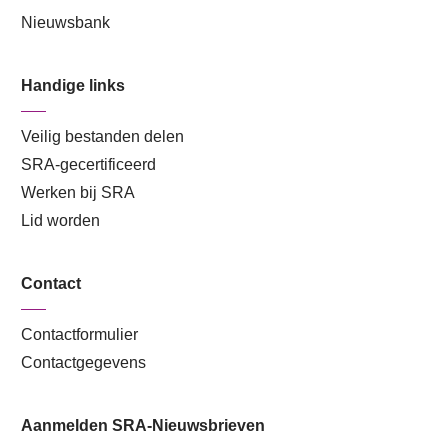
Nieuwsbank
Handige links
Veilig bestanden delen
SRA-gecertificeerd
Werken bij SRA
Lid worden
Contact
Contactformulier
Contactgegevens
Aanmelden SRA-Nieuwsbrieven