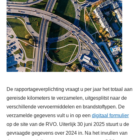
De rapportageverplichting vraagt u per jaar het totaal aan
gereisde kilometers te verzamelen, uitgesplitst naar de
verschillende vervoermiddelen en brandstoftypen. De
verzamelde gegevens vult u in op een
digitaal formulier
op de site van de RVO. Uiterlijk 30 juni 2025 stuurt u de
gevraagde gegevens over 2024 in. Na het invullen van