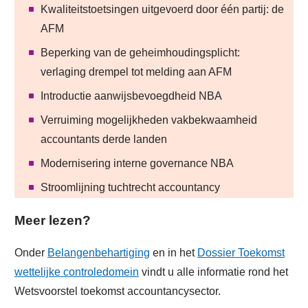
Kwaliteitstoetsingen uitgevoerd door één partij: de
AFM
Beperking van de geheimhoudingsplicht:
verlaging drempel tot melding aan AFM
Introductie aanwijsbevoegdheid NBA
Verruiming mogelijkheden vakbekwaamheid
accountants derde landen
Modernisering interne governance NBA
Stroomlijning tuchtrecht accountancy
Meer lezen?
Onder
Belangenbehartiging
en in het
Dossier Toekomst
wettelijke controledomein
vindt u alle informatie rond het
Wetsvoorstel toekomst accountancysector.