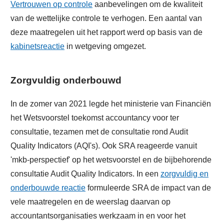
Vertrouwen op controle
aanbevelingen om de kwaliteit
van de wettelijke controle te verhogen. Een aantal van
deze maatregelen uit het rapport werd op basis van de
kabinetsreactie
in wetgeving omgezet.
Zorgvuldig onderbouwd
In de zomer van 2021 legde het ministerie van Financiën
het Wetsvoorstel toekomst accountancy voor ter
consultatie, tezamen met de consultatie rond Audit
Quality Indicators (AQI's). Ook SRA reageerde vanuit
'mkb-perspectief' op het wetsvoorstel en de bijbehorende
consultatie Audit Quality Indicators. In een
zorgvuldig en
onderbouwde reactie
formuleerde SRA de impact van de
vele maatregelen en de weerslag daarvan op
accountantsorganisaties werkzaam in en voor het