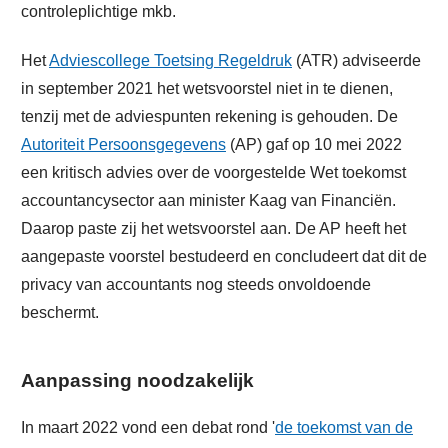
controleplichtige mkb.
Het
Adviescollege Toetsing Regeldruk
(ATR) adviseerde
in september 2021 het wetsvoorstel niet in te dienen,
tenzij met de adviespunten rekening is gehouden. De
Autoriteit Persoonsgegevens
(AP) gaf op 10 mei 2022
een kritisch advies over de voorgestelde Wet toekomst
accountancysector aan minister Kaag van Financiën.
Daarop paste zij het wetsvoorstel aan. De AP heeft het
aangepaste voorstel bestudeerd en concludeert dat dit de
privacy van accountants nog steeds onvoldoende
beschermt.
Aanpassing noodzakelijk
In maart 2022 vond een debat rond '
de toekomst van de