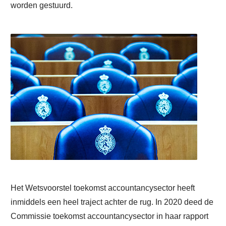
worden gestuurd.
Het Wetsvoorstel toekomst accountancysector heeft
inmiddels een heel traject achter de rug. In 2020 deed de
Commissie toekomst accountancysector in haar rapport