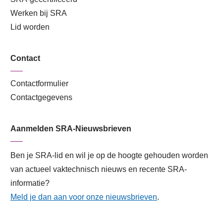
Werken bij SRA
Lid worden
Contact
Contactformulier
Contactgegevens
Aanmelden SRA-Nieuwsbrieven
Ben je SRA-lid en wil je op de hoogte gehouden worden
van actueel vaktechnisch nieuws en recente SRA-
informatie?
Meld je dan aan voor onze nieuwsbrieven
.