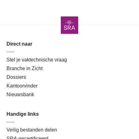
Direct naar
Stel je vaktechnische vraag
Branche in Zicht
Dossiers
Kantoorvinder
Nieuwsbank
Handige links
Veilig bestanden delen
SRA-gecertificeerd