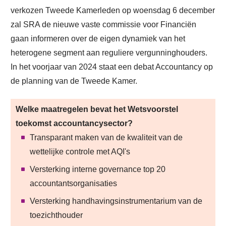
verkozen Tweede Kamerleden op woensdag 6 december
zal SRA de nieuwe vaste commissie voor Financiën
gaan informeren over de eigen dynamiek van het
heterogene segment aan reguliere vergunninghouders.
In het voorjaar van 2024 staat een debat Accountancy op
de planning van de Tweede Kamer.
Welke maatregelen bevat het Wetsvoorstel
toekomst accountancysector?
Transparant maken van de kwaliteit van de
wettelijke controle met AQI's
Versterking interne governance top 20
accountantsorganisaties
Versterking handhavingsinstrumentarium van de
toezichthouder