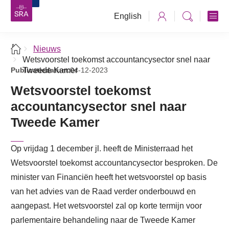
English
Nieuws
Wetsvoorstel toekomst accountancysector snel naar
Publicatiedatum:
Tweede Kamer
04-12-2023
Wetsvoorstel toekomst
accountancysector snel naar
Tweede Kamer
Op vrijdag 1 december jl. heeft de Ministerraad het
Wetsvoorstel toekomst accountancysector besproken. De
minister van Financiën heeft het wetsvoorstel op basis
van het advies van de Raad verder onderbouwd en
aangepast. Het wetsvoorstel zal op korte termijn voor
parlementaire behandeling naar de Tweede Kamer