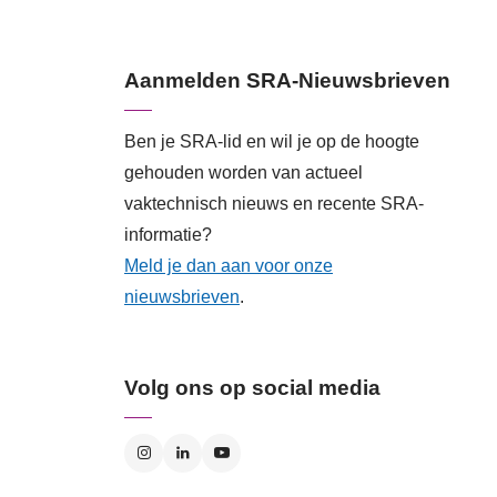
Aanmelden SRA-Nieuwsbrieven
Ben je SRA-lid en wil je op de hoogte
gehouden worden van actueel
vaktechnisch nieuws en recente SRA-
informatie?
Meld je dan aan voor onze
nieuwsbrieven
.
Volg ons op social media