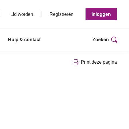
Lid worden
Registreren
Inloggen
Hulp & contact
Zoeken
Print deze pagina