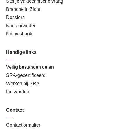
Stel je vaktechnische vraag
Branche in Zicht
Dossiers
Kantoorvinder
Nieuwsbank
Handige links
Veilig bestanden delen
SRA-gecertificeerd
Werken bij SRA
Lid worden
Contact
Contactformulier