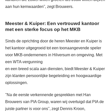
aan hun kernwaarden'', zegt Brouwers.
Meester & Kuiper: Een vertrouwd kantoor
met een sterke focus op het MKB
Sinds de oprichting door de heren Meester en Kuiper is
het kantoor uitgegroeid tot een toonaangevende speler
voor MKB-ondernemers in Hilversum en omgeving. Met
een WTA-vergunning
en een breed scala aan diensten, biedt Meester & Kuiper
zijn klanten persoonlijke begeleiding en hoogwaardige
oplossingen.
''Na de eerste verkennende gesprekken met Han
Brouwers van PIA Group, waren wij overtuigd dat PIA de
juiste partner is voor ons'', zegt Dennis Kroon,