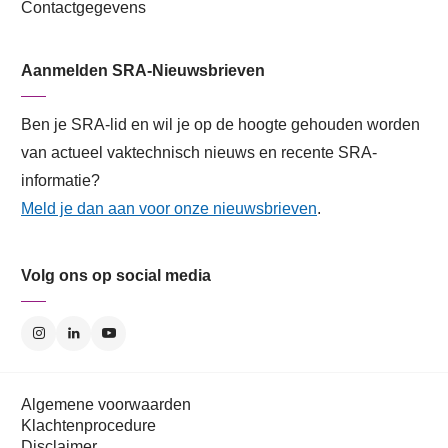
Contactgegevens
Aanmelden SRA-Nieuwsbrieven
Ben je SRA-lid en wil je op de hoogte gehouden worden
van actueel vaktechnisch nieuws en recente SRA-
informatie?
Meld je dan aan voor onze nieuwsbrieven
.
Volg ons op social media
Algemene voorwaarden
Klachtenprocedure
Disclaimer