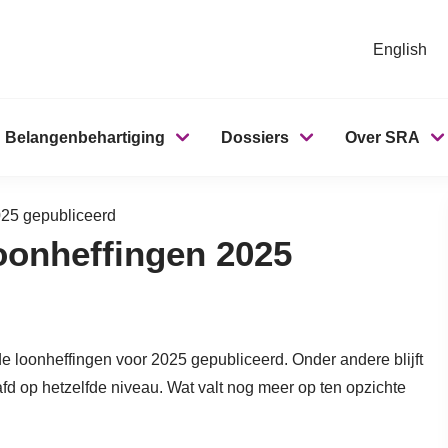
English
Belangenbehartiging
Dossiers
Over SRA
25 gepubliceerd
onheffingen 2025
 loonheffingen voor 2025 gepubliceerd. Onder andere blijft
fd op hetzelfde niveau. Wat valt nog meer op ten opzichte