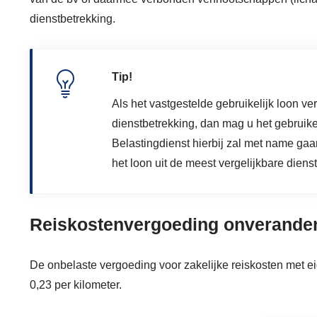
dienstbetrekking.
Tip!
Als het vastgestelde gebruikelijk loon ve
dienstbetrekking, dan mag u het gebruikel
Belastingdienst hierbij zal met name gaa
het loon uit de meest vergelijkbare dienst
Reiskostenvergoeding onverande
De onbelaste vergoeding voor zakelijke reiskosten met ei
0,23 per kilometer.