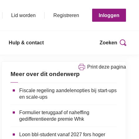
Lid worden
Registreren
Inloggen
Hulp & contact
Zoeken
Print deze pagina
Meer over dit onderwerp
Fiscale regeling aandelenopties bij start-ups
en scale-ups
Formulier teruggaaf of naheffing
gedifferentieerde premie Whk
Loon bbl-student vanaf 2027 fors hoger