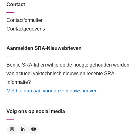
Contact
Contactformulier
Contactgegevens
Aanmelden SRA-Nieuwsbrieven
Ben je SRA-lid en wil je op de hoogte gehouden worden
van actueel vaktechnisch nieuws en recente SRA-
informatie?
Meld je dan aan voor onze nieuwsbrieven
.
Volg ons op social media