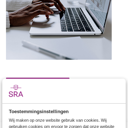
Naar de Excel-modellen
Toestemmingsinstellingen
Wij maken op onze website gebruik van cookies. Wij
gebruiken cookies om ervoor te zorgen dat onze website