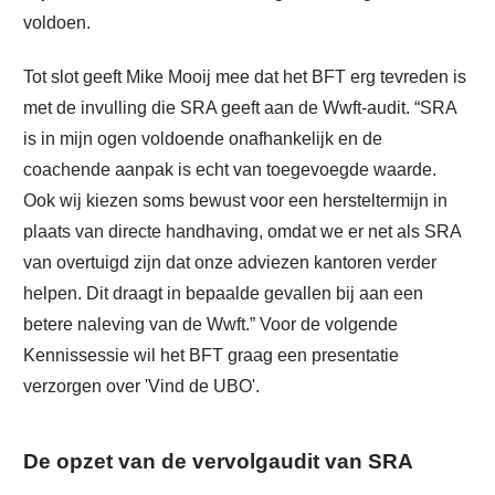
voldoen.
Tot slot geeft Mike Mooij mee dat het BFT erg tevreden is
met de invulling die SRA geeft aan de Wwft-audit. “SRA
is in mijn ogen voldoende onafhankelijk en de
coachende aanpak is echt van toegevoegde waarde.
Ook wij kiezen soms bewust voor een hersteltermijn in
plaats van directe handhaving, omdat we er net als SRA
van overtuigd zijn dat onze adviezen kantoren verder
helpen. Dit draagt in bepaalde gevallen bij aan een
betere naleving van de Wwft.” Voor de volgende
Kennissessie wil het BFT graag een presentatie
verzorgen over 'Vind de UBO'.
De opzet van de vervolgaudit van SRA