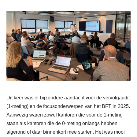
Dit keer was er bijzondere aandacht voor de vervolgaudit
(1-meting) en de focusonderwerpen van het BFT in 2025.
Aanwezig waren zowel kantoren die voor de 1-meting
staan als kantoren die de 0-meting onlangs hebben
afgerond of daar binnenkort mee starten. Het was mooi