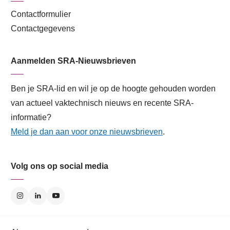
Contactformulier
Contactgegevens
Aanmelden SRA-Nieuwsbrieven
Ben je SRA-lid en wil je op de hoogte gehouden worden
van actueel vaktechnisch nieuws en recente SRA-
informatie?
Meld je dan aan voor onze nieuwsbrieven
.
Volg ons op social media