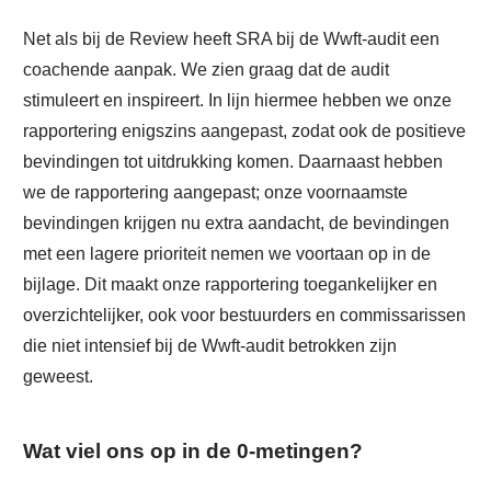
Net als bij de Review heeft SRA bij de Wwft-audit een
coachende aanpak. We zien graag dat de audit
stimuleert en inspireert. In lijn hiermee hebben we onze
rapportering enigszins aangepast, zodat ook de positieve
bevindingen tot uitdrukking komen. Daarnaast hebben
we de rapportering aangepast; onze voornaamste
bevindingen krijgen nu extra aandacht, de bevindingen
met een lagere prioriteit nemen we voortaan op in de
bijlage. Dit maakt onze rapportering toegankelijker en
overzichtelijker, ook voor bestuurders en commissarissen
die niet intensief bij de Wwft-audit betrokken zijn
geweest.
Wat viel ons op in de 0-metingen?