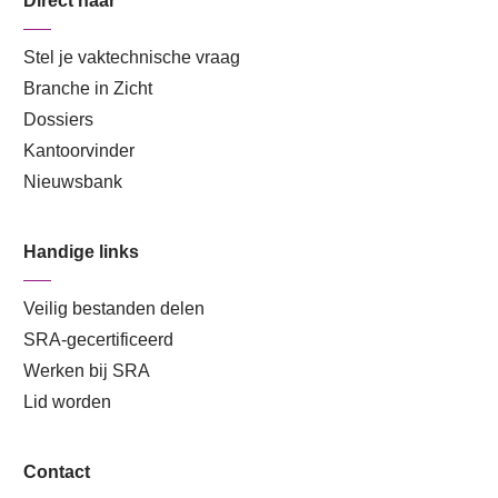
Direct naar
Stel je vaktechnische vraag
Branche in Zicht
Dossiers
Kantoorvinder
Nieuwsbank
Handige links
Veilig bestanden delen
SRA-gecertificeerd
Werken bij SRA
Lid worden
Contact