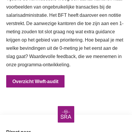
voorbeelden van ongebruikelijke transacties bij de
salarisadministratie. Het BFT heeft daarover een notitie
verstrekt. De aanwezige kantoren die toe zijn aan een 1-
meting zouden tot slot graag nog wat extra guidance
krijgen op het gebied van prioritering. Hoe bepaal je met
welke bevindingen uit de 0-meting je het eerst aan de
slag gaat? Waardevolle feedback, die we meenemen in
onze programma-ontwikkeling.
Overzicht Wwft-audit