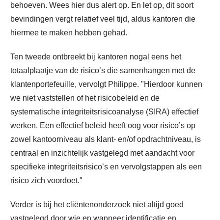
behoeven. Wees hier dus alert op. En let op, dit soort
bevindingen vergt relatief veel tijd, aldus kantoren die
hiermee te maken hebben gehad.
Ten tweede ontbreekt bij kantoren nogal eens het
totaalplaatje van de risico’s die samenhangen met de
klantenportefeuille, vervolgt Philippe. "Hierdoor kunnen
we niet vaststellen of het risicobeleid en de
systematische integriteitsrisicoanalyse (SIRA) effectief
werken. Een effectief beleid heeft oog voor risico’s op
zowel kantoorniveau als klant- en/of opdrachtniveau, is
centraal en inzichtelijk vastgelegd met aandacht voor
specifieke integriteitsrisico’s en vervolgstappen als een
risico zich voordoet."
Verder is bij het cliëntenonderzoek niet altijd goed
vastgelegd door wie en wanneer identificatie en