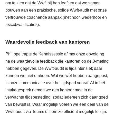
om te zien dat de Wwft bij hen leeft en dat we samen
bouwen aan een praktische, solide Wwft-audit met onze
vertrouwde coachende aanpak (met hoor, wederhoor en
risicokwalificaties).
Waardevolle feedback van kantoren
Philippe trapte de Kennissessie af met onze opvolging
na de waardevolle feedback die kantoren op de 0-meting
hebben gegeven. De Wwft-audit is tijdsintensief; daar
kunnen we niet omheen. Wat we wèl hebben aangepast,
is onze communicatie over het tijdspad vooraf. Al in het
intakegesprek nemen we een kantoor mee in de
verwachte tijdsbesteding, zodat iedereen zich daar goed
van bewust is. Waar mogelijk voeren we een deel van de
Wwft-audit via Teams uit, om zo efficiënt mogelijk te zijn.