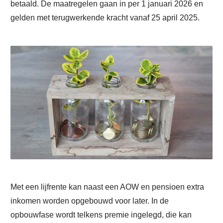
betaald. De maatregelen gaan in per 1 januari 2026 en
gelden met terugwerkende kracht vanaf 25 april 2025.
Met een lijfrente kan naast een AOW en pensioen extra
inkomen worden opgebouwd voor later. In de
opbouwfase wordt telkens premie ingelegd, die kan