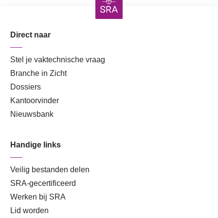
Direct naar
Stel je vaktechnische vraag
Branche in Zicht
Dossiers
Kantoorvinder
Nieuwsbank
Handige links
Veilig bestanden delen
SRA-gecertificeerd
Werken bij SRA
Lid worden