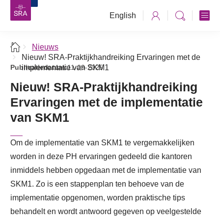
English
Nieuws
Nieuw! SRA-Praktijkhandreiking Ervaringen met de
Publicatiedatum:
implementatie van SKM1
11-09-2025
Nieuw! SRA-Praktijkhandreiking
Ervaringen met de implementatie
van SKM1
Om de implementatie van SKM1 te vergemakkelijken
worden in deze PH ervaringen gedeeld die kantoren
inmiddels hebben opgedaan met de implementatie van
SKM1. Zo is een stappenplan ten behoeve van de
implementatie opgenomen, worden praktische tips
behandelt en wordt antwoord gegeven op veelgestelde