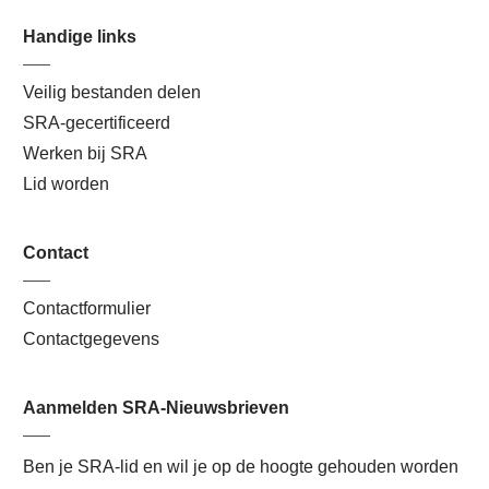
Handige links
Veilig bestanden delen
SRA-gecertificeerd
Werken bij SRA
Lid worden
Contact
Contactformulier
Contactgegevens
Aanmelden SRA-Nieuwsbrieven
Ben je SRA-lid en wil je op de hoogte gehouden worden