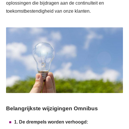
oplossingen die bijdragen aan de continuïteit en
toekomstbestendigheid van onze klanten.
Belangrijkste wijzigingen Omnibus
1. De drempels worden verhoogd: