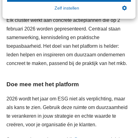
de reguliere audit?
Zelf instellen
Elk cluster werkt aan concrete actieplannen die op 2
februari 2026 worden gepresenteerd. Centraal staan
samenwerking, kennisdeling en praktische
toepasbaarheid. Het doel van het platform is helder:
leden helpen en inspireren om duurzaam ondernemen
concreet te maken, passend bij de praktijk van het mkb.
Doe mee met het platform
2026 wordt het jaar om ESG niet als verplichting, maar
als kans te zien. Gebruik deze ruimte om duurzaamheid
te verankeren in jouw strategie en echte waarde te
creëren, voor je organisatie én je klanten.