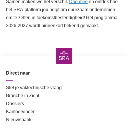
Samen maken we het verschil.
Doe mee
en ontdek hoe
het SRA-platform jou helpt om duurzaam ondernemen
om te zetten in toekomstbestendigheid! Het programma
2026-2027 wordt binnenkort bekend gemaakt.
Direct naar
Stel je vaktechnische vraag
Branche in Zicht
Dossiers
Kantoorvinder
Nieuwsbank