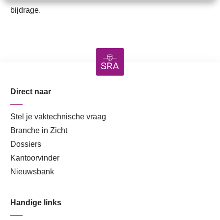
bijdrage.
Direct naar
Stel je vaktechnische vraag
Branche in Zicht
Dossiers
Kantoorvinder
Nieuwsbank
Handige links