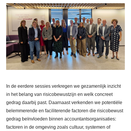
In de eerdere sessies verkregen we gezamenlijk inzicht
in het belang van risicobewustzijn en welk concreet
gedrag daarbij past. Daarnaast verkenden we potentiële
belemmerende en faciliterende factoren die risicobewust
gedrag beïnvloeden binnen accountantsorganisaties:
factoren in de omgeving zoals cultuur, systemen of