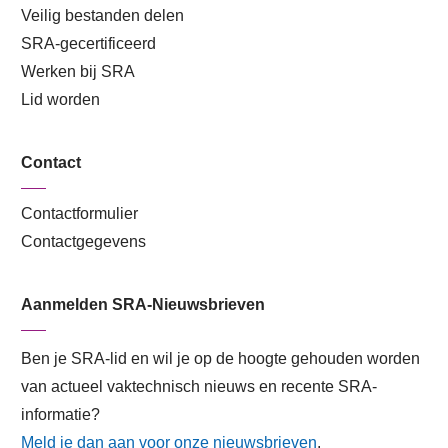
Veilig bestanden delen
SRA-gecertificeerd
Werken bij SRA
Lid worden
Contact
Contactformulier
Contactgegevens
Aanmelden SRA-Nieuwsbrieven
Ben je SRA-lid en wil je op de hoogte gehouden worden
van actueel vaktechnisch nieuws en recente SRA-
informatie?
Meld je dan aan voor onze nieuwsbrieven
.