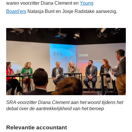
waren voorzitter Diana Clement en
Young
Board'ers
Natasja Bunt en Josje Radstake aanwezig.
SRA-voorzitter Diana Clement aan het woord tijdens het
debat over de aantrekkelijkheid van het beroep
Relevantie accountant