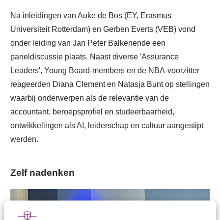
Na inleidingen van Auke de Bos (EY, Erasmus
Universiteit Rotterdam) en Gerben Everts (VEB) vond
onder leiding van Jan Peter Balkenende een
paneldiscussie plaats. Naast diverse 'Assurance
Leaders', Young Board-members en de NBA-voorzitter
reageerden Diana Clement en Natasja Bunt op stellingen
waarbij onderwerpen als de relevantie van de
accountant, beroepsprofiel en studeerbaarheid,
ontwikkelingen als AI, leiderschap en cultuur aangestipt
werden.
Zelf nadenken