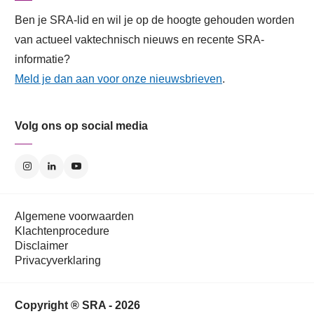
Ben je SRA-lid en wil je op de hoogte gehouden worden
van actueel vaktechnisch nieuws en recente SRA-
informatie?
Meld je dan aan voor onze nieuwsbrieven
.
Volg ons op social media
Algemene voorwaarden
Klachtenprocedure
Disclaimer
Privacyverklaring
Copyright ® SRA - 2026