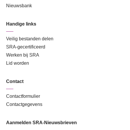
Nieuwsbank
Handige links
Veilig bestanden delen
SRA-gecertificeerd
Werken bij SRA
Lid worden
Contact
Contactformulier
Contactgegevens
Aanmelden SRA-Nieuwsbrieven