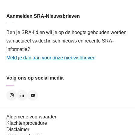
Aanmelden SRA-Nieuwsbrieven
Ben je SRA-lid en wil je op de hoogte gehouden worden
van actueel vaktechnisch nieuws en recente SRA-
informatie?
Meld je dan aan voor onze nieuwsbrieven
.
Volg ons op social media
Algemene voorwaarden
Klachtenprocedure
Disclaimer