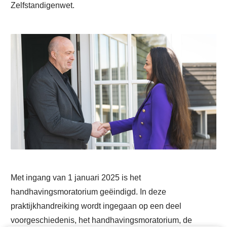
Zelfstandigenwet.
Met ingang van 1 januari 2025 is het
handhavingsmoratorium geëindigd. In deze
praktijkhandreiking wordt ingegaan op een deel
voorgeschiedenis, het handhavingsmoratorium, de