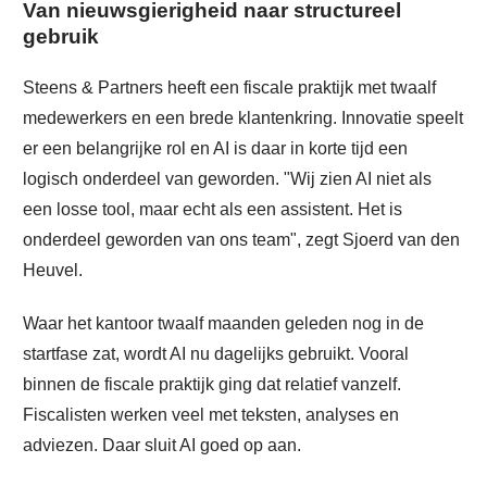
Van nieuwsgierigheid naar structureel
gebruik
Steens & Partners heeft een fiscale praktijk met twaalf
medewerkers en een brede klantenkring. Innovatie speelt
er een belangrijke rol en AI is daar in korte tijd een
logisch onderdeel van geworden. "Wij zien AI niet als
een losse tool, maar echt als een assistent. Het is
onderdeel geworden van ons team", zegt Sjoerd van den
Heuvel.
Waar het kantoor twaalf maanden geleden nog in de
startfase zat, wordt AI nu dagelijks gebruikt. Vooral
binnen de fiscale praktijk ging dat relatief vanzelf.
Fiscalisten werken veel met teksten, analyses en
adviezen. Daar sluit AI goed op aan.