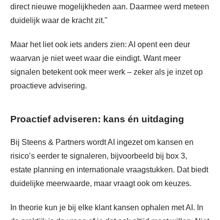
direct nieuwe mogelijkheden aan. Daarmee werd meteen
duidelijk waar de kracht zit."
Maar het liet ook iets anders zien: AI opent een deur
waarvan je niet weet waar die eindigt. Want meer
signalen betekent ook meer werk – zeker als je inzet op
proactieve advisering.
Proactief adviseren: kans én uitdaging
Bij Steens & Partners wordt AI ingezet om kansen en
risico’s eerder te signaleren, bijvoorbeeld bij box 3,
estate planning en internationale vraagstukken. Dat biedt
duidelijke meerwaarde, maar vraagt ook om keuzes.
In theorie kun je bij elke klant kansen ophalen met AI. In