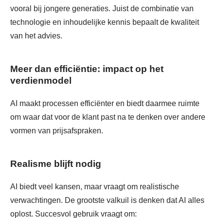
vooral bij jongere generaties. Juist de combinatie van
technologie en inhoudelijke kennis bepaalt de kwaliteit
van het advies.
Meer dan efficiëntie: impact op het
verdienmodel
AI maakt processen efficiënter en biedt daarmee ruimte
om waar dat voor de klant past na te denken over andere
vormen van prijsafspraken.
Realisme blijft nodig
AI biedt veel kansen, maar vraagt om realistische
verwachtingen. De grootste valkuil is denken dat AI alles
oplost. Succesvol gebruik vraagt om: