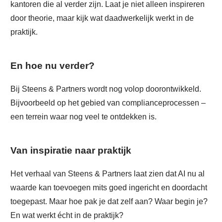
kantoren die al verder zijn. Laat je niet alleen inspireren
door theorie, maar kijk wat daadwerkelijk werkt in de
praktijk.
En hoe nu verder?
Bij Steens & Partners wordt nog volop doorontwikkeld.
Bijvoorbeeld op het gebied van complianceprocessen –
een terrein waar nog veel te ontdekken is.
Van inspiratie naar praktijk
Het verhaal van Steens & Partners laat zien dat AI nu al
waarde kan toevoegen mits goed ingericht en doordacht
toegepast. Maar hoe pak je dat zelf aan? Waar begin je?
En wat werkt écht in de praktijk?