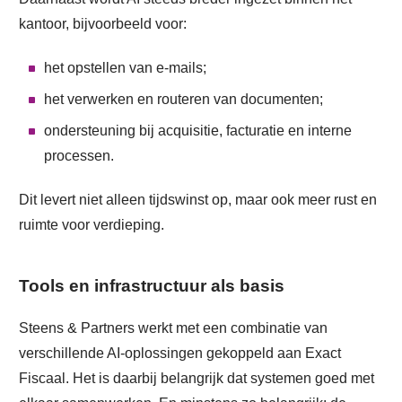
kantoor, bijvoorbeeld voor:
het opstellen van e-mails;
het verwerken en routeren van documenten;
ondersteuning bij acquisitie, facturatie en interne
processen.
Dit levert niet alleen tijdswinst op, maar ook meer rust en
ruimte voor verdieping.
Tools en infrastructuur als basis
Steens & Partners werkt met een combinatie van
verschillende AI-oplossingen gekoppeld aan Exact
Fiscaal. Het is daarbij belangrijk dat systemen goed met