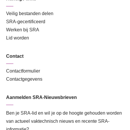
Veilig bestanden delen
SRA-gecertificeerd
Werken bij SRA
Lid worden
Contact
Contactformulier
Contactgegevens
Aanmelden SRA-Nieuwsbrieven
Ben je SRA-lid en wil je op de hoogte gehouden worden
van actueel vaktechnisch nieuws en recente SRA-
informatie?