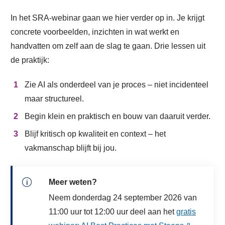
In het SRA-webinar gaan we hier verder op in. Je krijgt
concrete voorbeelden, inzichten in wat werkt en
handvatten om zelf aan de slag te gaan. Drie lessen uit
de praktijk:
Zie AI als onderdeel van je proces – niet incidenteel
maar structureel.
Begin klein en praktisch en bouw van daaruit verder.
Blijf kritisch op kwaliteit en context – het
vakmanschap blijft bij jou.
Meer weten?
Neem donderdag 24 september 2026 van
11:00 uur tot 12:00 uur deel aan het
gratis