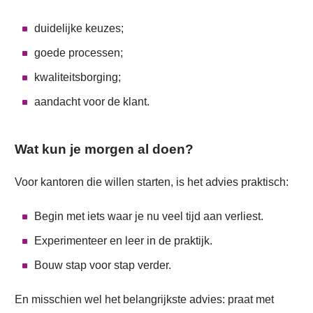
duidelijke keuzes;
goede processen;
kwaliteitsborging;
aandacht voor de klant.
Wat kun je morgen al doen?
Voor kantoren die willen starten, is het advies praktisch:
Begin met iets waar je nu veel tijd aan verliest.
Experimenteer en leer in de praktijk.
Bouw stap voor stap verder.
En misschien wel het belangrijkste advies: praat met