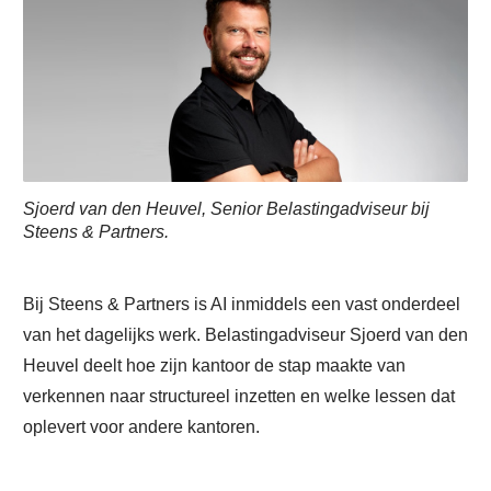
Sjoerd van den Heuvel, Senior Belastingadviseur bij
Steens & Partners.
Bij Steens & Partners is AI inmiddels een vast onderdeel
van het dagelijks werk. Belastingadviseur Sjoerd van den
Heuvel deelt hoe zijn kantoor de stap maakte van
verkennen naar structureel inzetten en welke lessen dat
oplevert voor andere kantoren.