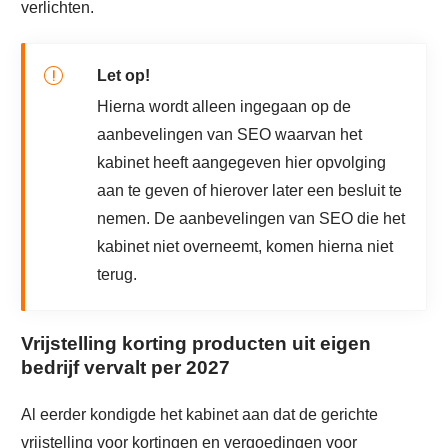
verlichten.
Let op!
Hierna wordt alleen ingegaan op de
aanbevelingen van SEO waarvan het
kabinet heeft aangegeven hier opvolging
aan te geven of hierover later een besluit te
nemen. De aanbevelingen van SEO die het
kabinet niet overneemt, komen hierna niet
terug.
Vrijstelling korting producten uit eigen
bedrijf vervalt per 2027
Al eerder kondigde het kabinet aan dat de gerichte
vrijstelling voor kortingen en vergoedingen voor