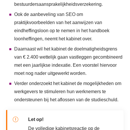
bestuurdersaansprakelijkheidsverzekering.
Ook de aanbeveling van SEO om
praktijkvoorbeelden van het aanwijzen van
eindheffingsloon op te nemen in het handboek
loonheffingen, neemt het kabinet over.
Daarnaast wil het kabinet de doelmatigheidsgrens
van € 2.400 wettelijk gaan vastleggen gecombineerd
met een jaarlijkse indexatie. Een voorstel hiervoor
moet nog nader uitgewerkt worden.
Verder onderzoekt het kabinet de mogelijkheden om
werkgevers te stimuleren hun werknemers te
ondersteunen bij het aflossen van de studieschuld.
Let op!
De volledige kabinetsreactie op de