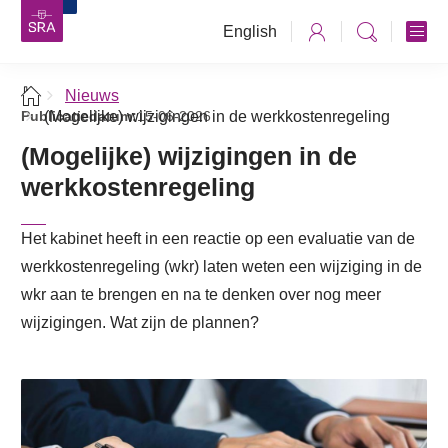
English
Nieuws
Publicatiedatum:
(Mogelijke) wijzigingen in de werkkostenregeling
15-06-2026
(Mogelijke) wijzigingen in de
werkkostenregeling
Het kabinet heeft in een reactie op een evaluatie van de
werkkostenregeling (wkr) laten weten een wijziging in de
wkr aan te brengen en na te denken over nog meer
wijzigingen. Wat zijn de plannen?