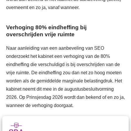
overneemt en zo ja, vanaf wanneer.
Verhoging 80% eindheffing bij
overschrijden vrije ruimte
Naar aanleiding van een aanbeveling van SEO
onderzoekt het kabinet een verhoging van de 80%
eindheffing die verschuldigd is bij overschrijden van de
vrije ruimte. De eindheffing zou dan net zo hoog moeten
worden als de gemiddelde marginale belastingdruk. Het
kabinet neemt dit mee in de augustusbesluitvorming
2026. Op Prinsjesdag 2026 wordt dan bekend of en zo ja,
wanneer de verhoging doorgaat.
Samenloop thuiswerk- en