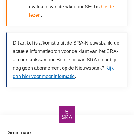
evaluatie van de wkr door SEO is
hier te
lezen
.
Dit artikel is afkomstig uit de SRA-Nieuwsbank, dé
actuele informatiebron voor de klant van het SRA-
accountantskantoor. Ben je lid van SRA en heb je
nog geen abonnement op de Nieuwsbank?
Kijk
dan hier voor meer informatie
.
Direct naar