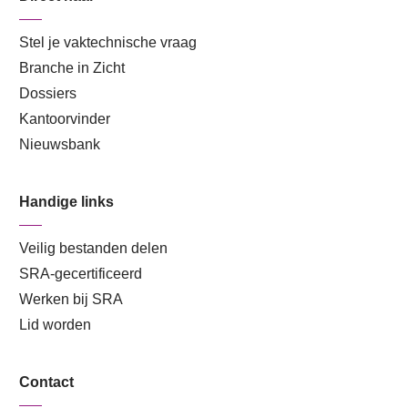
Stel je vaktechnische vraag
Branche in Zicht
Dossiers
Kantoorvinder
Nieuwsbank
Handige links
Veilig bestanden delen
SRA-gecertificeerd
Werken bij SRA
Lid worden
Contact