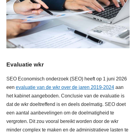
Evaluatie wkr
SEO Economisch onderzoek (SEO) heeft op 1 juni 2026
een
evaluatie van de wkr over de jaren 2019-2024
aan
het kabinet aangeboden. Conclusie van de evaluatie is
dat de wkr doeltreffend is en deels doelmatig. SEO doet
een aantal aanbevelingen om de doelmatigheid te
vergroten. Dit zou vooral bereikt worden door de wkr
minder complex te maken en de administratieve lasten te