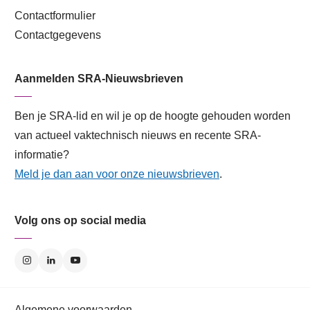
Contactformulier
Contactgegevens
Aanmelden SRA-Nieuwsbrieven
Ben je SRA-lid en wil je op de hoogte gehouden worden
van actueel vaktechnisch nieuws en recente SRA-
informatie?
Meld je dan aan voor onze nieuwsbrieven
.
Volg ons op social media
Algemene voorwaarden