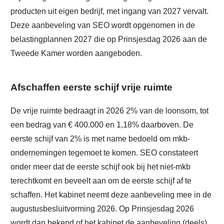
producten uit eigen bedrijf, met ingang van 2027 vervalt.
Deze aanbeveling van SEO wordt opgenomen in de
belastingplannen 2027 die op Prinsjesdag 2026 aan de
Tweede Kamer worden aangeboden.
Afschaffen eerste schijf vrije ruimte
De vrije ruimte bedraagt in 2026 2% van de loonsom, tot
een bedrag van € 400.000 en 1,18% daarboven. De
eerste schijf van 2% is met name bedoeld om mkb-
ondernemingen tegemoet te komen. SEO constateert
onder meer dat de eerste schijf ook bij het niet-mkb
terechtkomt en beveelt aan om de eerste schijf af te
schaffen. Het kabinet neemt deze aanbeveling mee in de
augustusbesluitvorming 2026. Op Prinsjesdag 2026
wordt dan bekend of het kabinet de aanbeveling (deels)