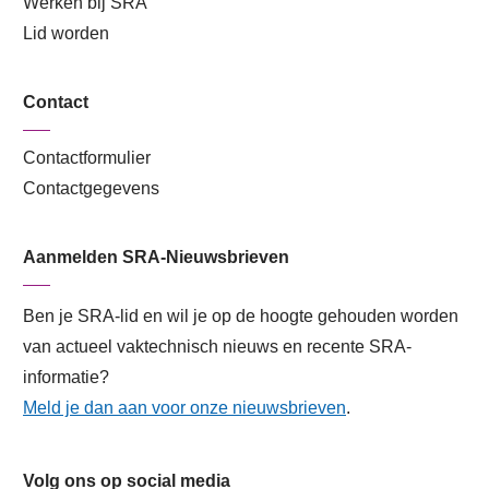
Werken bij SRA
Lid worden
Contact
Contactformulier
Contactgegevens
Aanmelden SRA-Nieuwsbrieven
Ben je SRA-lid en wil je op de hoogte gehouden worden
van actueel vaktechnisch nieuws en recente SRA-
informatie?
Meld je dan aan voor onze nieuwsbrieven
.
Volg ons op social media