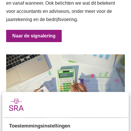
en vanaf wanneer. Ook belichten we wat dit betekent
voor accountants en adviseurs, onder meer voor de
jaarrekening en de bedrijfsvoering.
Naar de signalering
Toestemmingsinstellingen