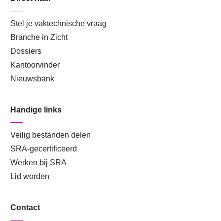
Stel je vaktechnische vraag
Branche in Zicht
Dossiers
Kantoorvinder
Nieuwsbank
Handige links
Veilig bestanden delen
SRA-gecertificeerd
Werken bij SRA
Lid worden
Contact