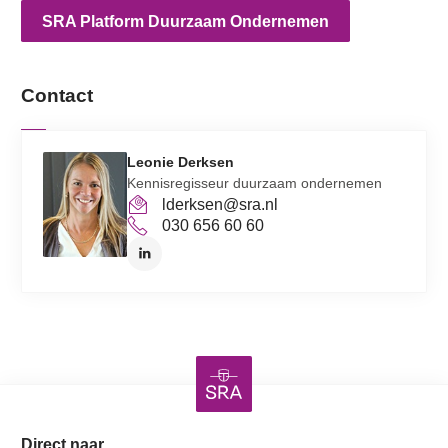
SRA Platform Duurzaam Ondernemen
Contact
Leonie Derksen
Kennisregisseur duurzaam ondernemen
lderksen@sra.nl
030 656 60 60
Direct naar