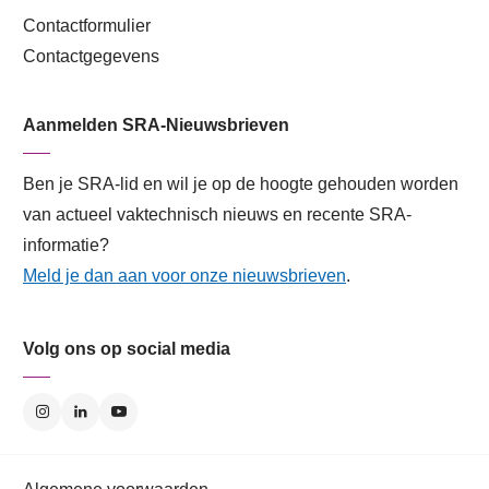
Contactformulier
Contactgegevens
Aanmelden SRA-Nieuwsbrieven
Ben je SRA-lid en wil je op de hoogte gehouden worden
van actueel vaktechnisch nieuws en recente SRA-
informatie?
Meld je dan aan voor onze nieuwsbrieven
.
Volg ons op social media