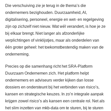
Die verschuiving zie je terug in de thema’s die
ondernemers bezighouden. Duurzaamheid, AI,
digitalisering, personeel, energie en wet- en regelgeving
zijn op zichzelf niet nieuw. Wat wél verandert, is hoe je ze
bij elkaar brengt. Niet langer als afzonderlijke
verplichtingen of vinklijstjes, maar als onderdelen van
één groter geheel: het toekomstbestendig maken van de
onderneming.
Precies op die samenhang richt het SRA-Platform
Duurzaam Ondernemen zich. Het platform helpt
ondernemers en adviseurs verder kijken dan losse
dossiers en ondersteunt bij het verbinden van risico’s,
kansen en strategische keuzes. In zo’n integrale aanpak
krijgen zowel risico’s als kansen een centrale rol. Net als
het slim inzetten van mkb-data om te sturen, bij te sturen