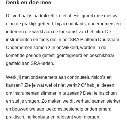
Denk en doe mee
Dit verhaal is nadrukkelijk niet af. Het groeit mee met wat
er in de praktijk gebeurt, bij accountants, ondernemers en
iedereen die werkt aan de toekomst van het mkb. De
instrumenten en tools die in het SRA Platform Duurzaam
Ondernemen samen zijn ontwikkeld, worden in de
komende periode getest, geïntegreerd en beschikbaar
gesteld aan SRA-leden.
Werk jij met ondernemers aan continuïteit, risico’s en
kansen? Zie je wat wél of niet werkt? Of heb je ideeën
om instrumenten slimmer in te zetten? Deel je inzichten
en stel je vragen. Zo maken we dit verhaal samen sterker
en bouwen we aan toekomstbestendig ondernemen:
praktisch, herkenbaar en relevant voor morgen.