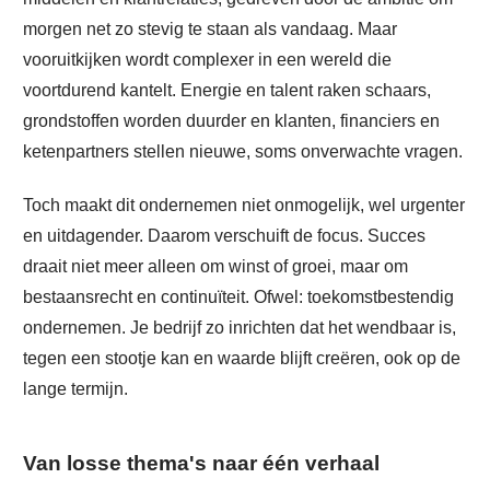
morgen net zo stevig te staan als vandaag. Maar
vooruitkijken wordt complexer in een wereld die
voortdurend kantelt. Energie en talent raken schaars,
grondstoffen worden duurder en klanten, financiers en
ketenpartners stellen nieuwe, soms onverwachte vragen.
Toch maakt dit ondernemen niet onmogelijk, wel urgenter
en uitdagender. Daarom verschuift de focus. Succes
draait niet meer alleen om winst of groei, maar om
bestaansrecht en continuïteit. Ofwel: toekomstbestendig
ondernemen. Je bedrijf zo inrichten dat het wendbaar is,
tegen een stootje kan en waarde blijft creëren, ook op de
lange termijn.
Van losse thema's naar één verhaal