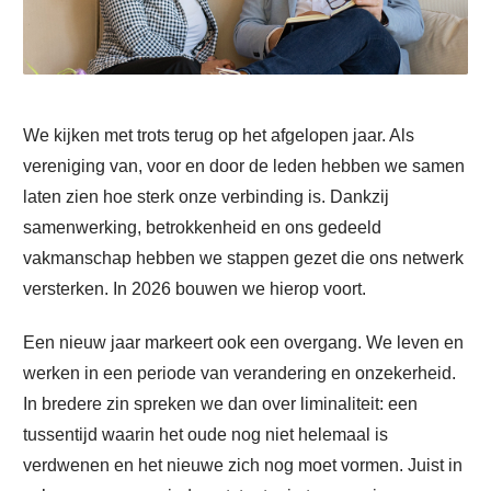
We kijken met trots terug op het afgelopen jaar. Als
vereniging van, voor en door de leden hebben we samen
laten zien hoe sterk onze verbinding is. Dankzij
samenwerking, betrokkenheid en ons gedeeld
vakmanschap hebben we stappen gezet die ons netwerk
versterken. In 2026 bouwen we hierop voort.
Een nieuw jaar markeert ook een overgang. We leven en
werken in een periode van verandering en onzekerheid.
In bredere zin spreken we dan over liminaliteit: een
tussentijd waarin het oude nog niet helemaal is
verdwenen en het nieuwe zich nog moet vormen. Juist in