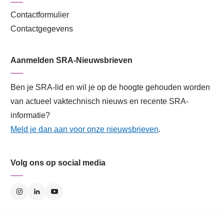
Contactformulier
Contactgegevens
Aanmelden SRA-Nieuwsbrieven
Ben je SRA-lid en wil je op de hoogte gehouden worden
van actueel vaktechnisch nieuws en recente SRA-
informatie?
Meld je dan aan voor onze nieuwsbrieven
.
Volg ons op social media