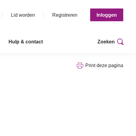
Lid worden
Registreren
Inloggen
Hulp & contact
Zoeken
Print deze pagina