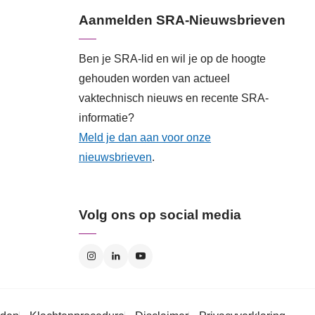
Aanmelden SRA-Nieuwsbrieven
Ben je SRA-lid en wil je op de hoogte
gehouden worden van actueel
vaktechnisch nieuws en recente SRA-
informatie?
Meld je dan aan voor onze
nieuwsbrieven
.
Volg ons op social media