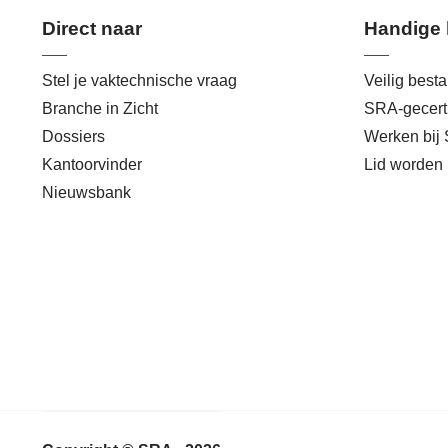
Direct naar
Handige 
Stel je vaktechnische vraag
Veilig best
Branche in Zicht
SRA-gecerti
Dossiers
Werken bij
Kantoorvinder
Lid worden
Nieuwsbank