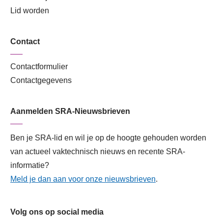
Lid worden
Contact
Contactformulier
Contactgegevens
Aanmelden SRA-Nieuwsbrieven
Ben je SRA-lid en wil je op de hoogte gehouden worden
van actueel vaktechnisch nieuws en recente SRA-
informatie?
Meld je dan aan voor onze nieuwsbrieven
.
Volg ons op social media