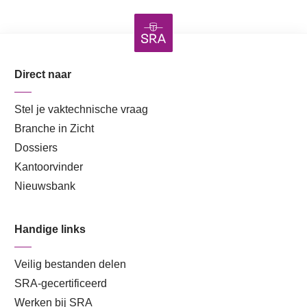
Direct naar
Stel je vaktechnische vraag
Branche in Zicht
Dossiers
Kantoorvinder
Nieuwsbank
Handige links
Veilig bestanden delen
SRA-gecertificeerd
Werken bij SRA