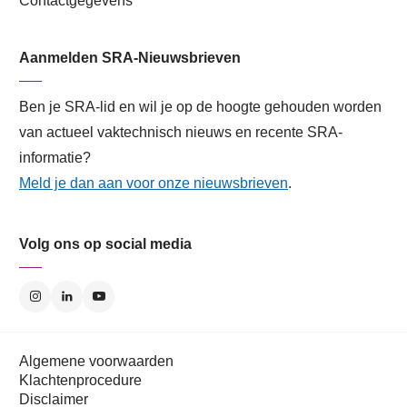
Contactgegevens
Aanmelden SRA-Nieuwsbrieven
Ben je SRA-lid en wil je op de hoogte gehouden worden
van actueel vaktechnisch nieuws en recente SRA-
informatie?
Meld je dan aan voor onze nieuwsbrieven
.
Volg ons op social media
Algemene voorwaarden
Klachtenprocedure
Disclaimer