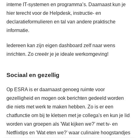
interne IT-systemen en programma’s. Daarnaast kun je
hier terecht voor de Helpdesk, instructie- en
declaratieformulieren en tal van andere praktische
informatie.
Iedereen kan zijn eigen dashboard zelf naar wens
inrichten. Zo creeër je je ideale werkomgeving!
Sociaal en gezellig
Op ESRA is er daarnaast genoeg ruimte voor
gezelligheid en mogen ook berichten gedeeld worden
die niets met werk te maken hebben. Zo is er een
chatfunctie om bij te kletsen met je collega's en kun je lid
worden van groepen als 'Wat kijken we?' met tv- en
Netflixtips en 'Wat eten we?' waar culinaire hoogstandjes