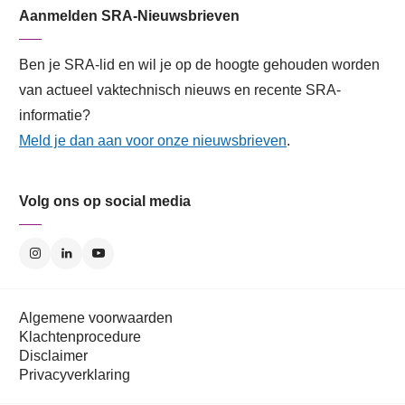
Aanmelden SRA-Nieuwsbrieven
Ben je SRA-lid en wil je op de hoogte gehouden worden
van actueel vaktechnisch nieuws en recente SRA-
informatie?
Meld je dan aan voor onze nieuwsbrieven
.
Volg ons op social media
Algemene voorwaarden
Klachtenprocedure
Disclaimer
Privacyverklaring