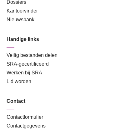
Dossiers
Kantoorvinder
Nieuwsbank
Handige links
Veilig bestanden delen
SRA-gecertificeerd
Werken bij SRA
Lid worden
Contact
Contactformulier
Contactgegevens