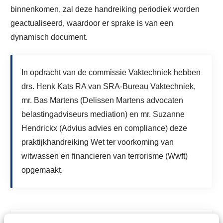
binnenkomen, zal deze handreiking periodiek worden
geactualiseerd, waardoor er sprake is van een
dynamisch document.
In opdracht van de commissie Vaktechniek hebben
drs. Henk Kats RA van SRA-Bureau Vaktechniek,
mr. Bas Martens (Delissen Martens advocaten
belastingadviseurs mediation) en mr. Suzanne
Hendrickx (Advius advies en compliance) deze
praktijkhandreiking Wet ter voorkoming van
witwassen en financieren van terrorisme (Wwft)
opgemaakt.