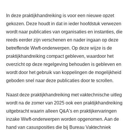
In deze praktijkhandreiking is voor een nieuwe opzet
gekozen. Deze houdt in dat in ieder hoofdstuk verwezen
wordt naar publicaties van organisaties en instanties, die
reeds eerder zijn verschenen en nader ingaan op deze
betreffende Wwft-onderwerpen. Op deze wijze is de
praktijkhandreiking compact gebleven, waardoor het
overzicht op deze regelgeving behouden is gebleven en
wordt door het gebruik van koppelingen de mogelijkheid
geboden snel naar deze publicaties door te scrollen.
Naast deze praktijkhandreiking met vaktechnische uitleg
wordt na de zomer van 2025 ook een praktijkhandreiking
uitgebracht waarin alleen Q&A's en praktijkervaringen
inzake Wwft-onderwerpen worden opgenomen. Aan de
hand van casusposities die bij Bureau Vaktechniek