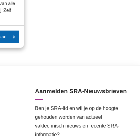
van alle
 ‘Zelf
aan
Aanmelden SRA-Nieuwsbrieven
Ben je SRA-lid en wil je op de hoogte
gehouden worden van actueel
vaktechnisch nieuws en recente SRA-
informatie?