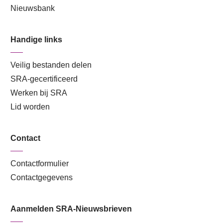
Nieuwsbank
Handige links
Veilig bestanden delen
SRA-gecertificeerd
Werken bij SRA
Lid worden
Contact
Contactformulier
Contactgegevens
Aanmelden SRA-Nieuwsbrieven