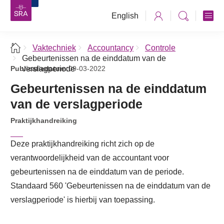
English
Vaktechniek
Accountancy
Controle
Gebeurtenissen na de einddatum van de
Publicatiedatum:
verslagperiode
09-03-2022
Gebeurtenissen na de einddatum
van de verslagperiode
Praktijkhandreiking
Deze praktijkhandreiking richt zich op de
verantwoordelijkheid van de accountant voor
gebeurtenissen na de einddatum van de periode.
Standaard 560 'Gebeurtenissen na de einddatum van de
verslagperiode' is hierbij van toepassing.