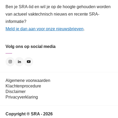
Ben je SRA-lid en wil je op de hoogte gehouden worden
van actueel vaktechnisch nieuws en recente SRA-
informatie?
Meld je dan aan voor onze nieuwsbrieven
.
Volg ons op social media
Algemene voorwaarden
Klachtenprocedure
Disclaimer
Privacyverklaring
Copyright ® SRA - 2026