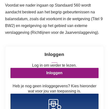
Voordat we nader ingaan op Standaard 560 wordt
aandacht besteed aan het begrip gebeurtenissen na
balansdatum, zoals dat voorkomt in de wetgeving (Titel 9
BW2) en regelgeving op het gebied van externe
verslaggeving (Richtlijnen voor de Jaarverslaggeving).
Inloggen
Log in om verder te lezen.
Inloggen
Heb je nog geen inloggegevens? Kies hieronder
wat voor jou van toepassing is.