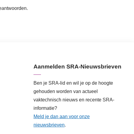
beantwoorden.
Aanmelden SRA-Nieuwsbrieven
Ben je SRA-lid en wil je op de hoogte
gehouden worden van actueel
vaktechnisch nieuws en recente SRA-
informatie?
Meld je dan aan voor onze
nieuwsbrieven
.