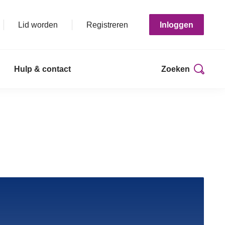
Lid worden
Registreren
Inloggen
Hulp & contact
Zoeken