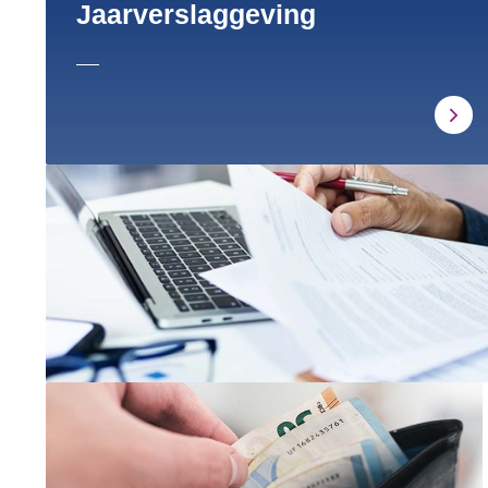
Jaarverslaggeving