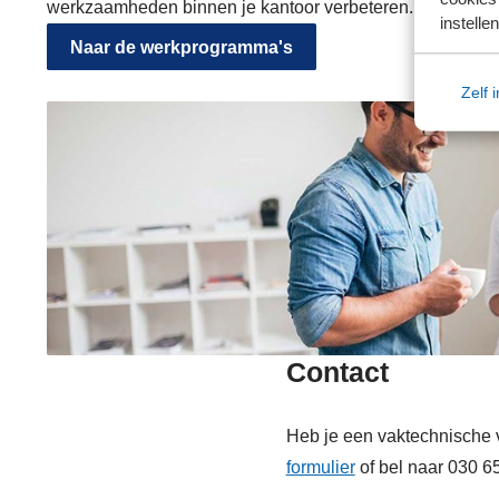
werkzaamheden binnen je kantoor verbeteren.
instellen
Naar de werkprogramma's
Zelf 
Contact
Heb je een vaktechnische 
formulier
of bel naar 030 6