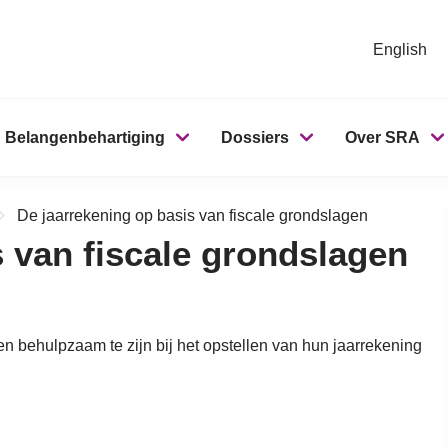
English
Belangenbehartiging
Dossiers
Over SRA
De jaarrekening op basis van fiscale grondslagen
s van fiscale grondslagen
n behulpzaam te zijn bij het opstellen van hun jaarrekening