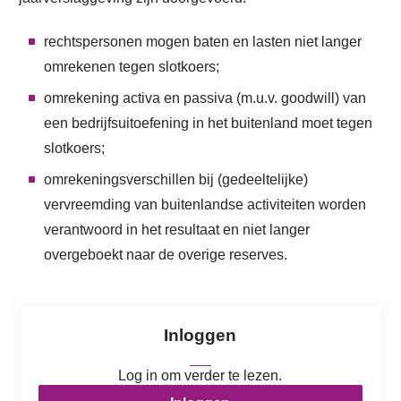
rechtspersonen mogen baten en lasten niet langer
omrekenen tegen slotkoers;
omrekening activa en passiva (m.u.v. goodwill) van
een bedrijfsuitoefening in het buitenland moet tegen
slotkoers;
omrekeningsverschillen bij (gedeeltelijke)
vervreemding van buitenlandse activiteiten worden
verantwoord in het resultaat en niet langer
overgeboekt naar de overige reserves.
Inloggen
Log in om verder te lezen.