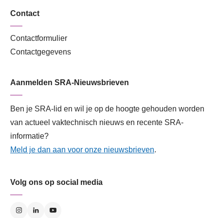
Contact
Contactformulier
Contactgegevens
Aanmelden SRA-Nieuwsbrieven
Ben je SRA-lid en wil je op de hoogte gehouden worden
van actueel vaktechnisch nieuws en recente SRA-
informatie?
Meld je dan aan voor onze nieuwsbrieven
.
Volg ons op social media