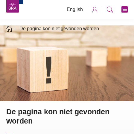
English
De pagina kon niet gevonden worden
De pagina kon niet gevonden
worden