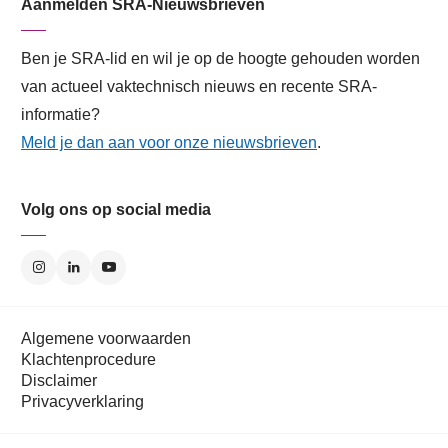
Aanmelden SRA-Nieuwsbrieven
Ben je SRA-lid en wil je op de hoogte gehouden worden
van actueel vaktechnisch nieuws en recente SRA-
informatie?
Meld je dan aan voor onze nieuwsbrieven
.
Volg ons op social media
Algemene voorwaarden
Klachtenprocedure
Disclaimer
Privacyverklaring