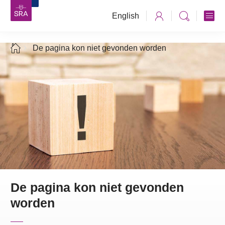
English
De pagina kon niet gevonden worden
De pagina kon niet gevonden
worden