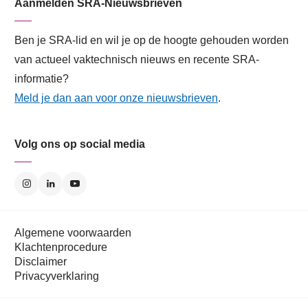
Aanmelden SRA-Nieuwsbrieven
Ben je SRA-lid en wil je op de hoogte gehouden worden
van actueel vaktechnisch nieuws en recente SRA-
informatie?
Meld je dan aan voor onze nieuwsbrieven
.
Volg ons op social media
Algemene voorwaarden
Klachtenprocedure
Disclaimer
Privacyverklaring