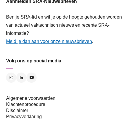
Aanmelden SRA-Nieuwsbrieven
Ben je SRA-lid en wil je op de hoogte gehouden worden
van actueel vaktechnisch nieuws en recente SRA-
informatie?
Meld je dan aan voor onze nieuwsbrieven
.
Volg ons op social media
Algemene voorwaarden
Klachtenprocedure
Disclaimer
Privacyverklaring