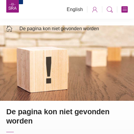
English
De pagina kon niet gevonden worden
De pagina kon niet gevonden
worden